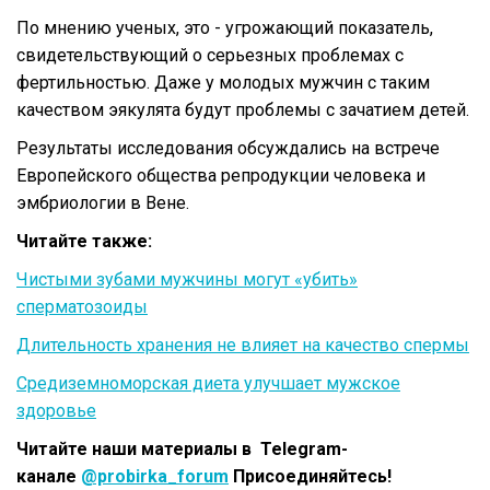
По мнению ученых, это - угрожающий показатель,
свидетельствующий о серьезных проблемах с
фертильностью. Даже у молодых мужчин с таким
качеством эякулята будут проблемы с зачатием детей.
Результаты исследования обсуждались на встрече
Европейского общества репродукции человека и
эмбриологии в Вене.
Читайте также:
Чистыми зубами мужчины могут «убить»
сперматозоиды
Длительность хранения не влияет на качество спермы
Средиземноморская диета улучшает мужское
здоровье
Читайте наши материалы в Telegram-
канале
@probirka_forum
Присоединяйтесь!