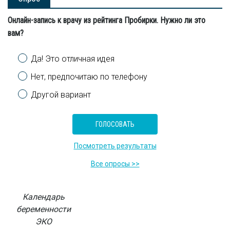
Онлайн-запись к врачу из рейтинга Пробирки. Нужно ли это
вам?
Варианты
Да! Это отличная идея
Нет, предпочитаю по телефону
Другой вариант
Посмотреть результаты
Все опросы >>
Календарь
беременности
ЭКО