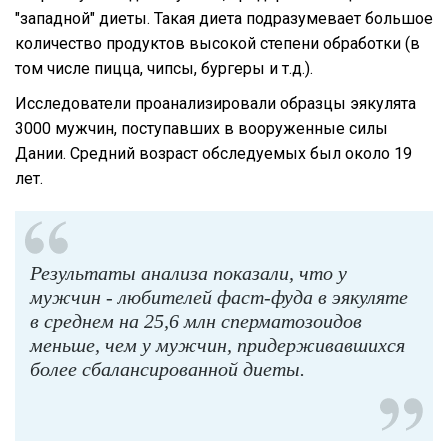
"западной" диеты. Такая диета подразумевает большое
количество продуктов высокой степени обработки (в
том числе пицца, чипсы, бургеры и т.д.).
Исследователи проанализировали образцы эякулята
3000 мужчин, поступавших в вооруженные силы
Дании. Средний возраст обследуемых был около 19
лет.
Результаты анализа показали, что у
мужчин - любителей фаст-фуда в эякуляте
в среднем на 25,6 млн сперматозоидов
меньше, чем у мужчин, придерживавшихся
более сбалансированной диеты.