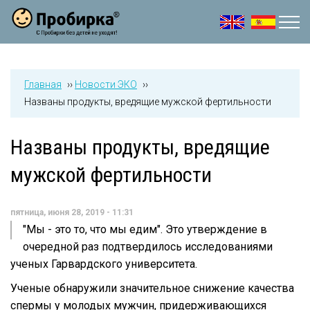
Jump to navigation
Главная
››
Новости ЭКО
››
Названы продукты, вредящие мужской фертильности
Названы продукты, вредящие
мужской фертильности
пятница, июня 28, 2019 - 11:31
"Мы - это то, что мы едим". Это утверждение в
очередной раз подтвердилось исследованиями
ученых Гарвардского университета.
Ученые обнаружили значительное снижение качества
спермы у молодых мужчин, придерживающихся