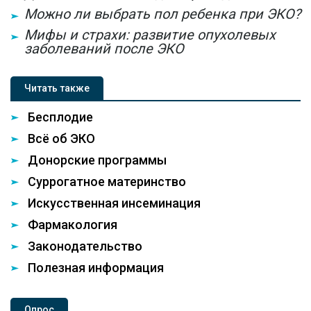
Можно ли выбрать пол ребенка при ЭКО?
Мифы и страхи: развитие опухолевых
заболеваний после ЭКО
Читать также
Бесплодие
Всё об ЭКО
Донорские программы
Суррогатное материнство
Искусственная инсеминация
Фармакология
Законодательство
Полезная информация
Опроc