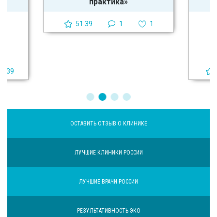
практика»
51.39
1
1
39
ОСТАВИТЬ ОТЗЫВ О КЛИНИКЕ
ЛУЧШИЕ КЛИНИКИ РОССИИ
ЛУЧШИЕ ВРАЧИ РОССИИ
РЕЗУЛЬТАТИВНОСТЬ ЭКО