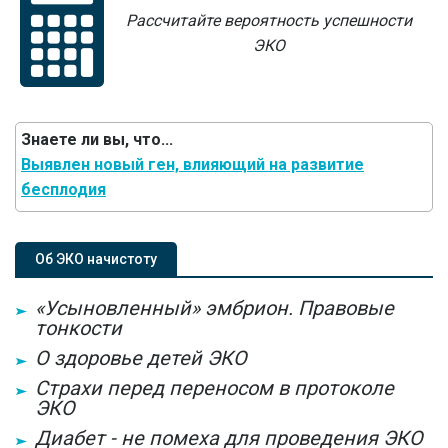
Рассчитайте вероятность успешности
ЭКО
Знаете ли вы, что...
Выявлен новый ген, влияющий на развитие
бесплодия
Об ЭКО начистоту
«Усыновленный» эмбрион. Правовые
тонкости
О здоровье детей ЭКО
Страхи перед переносом в протоколе
ЭКО
Диабет - не помеха для проведения ЭКО