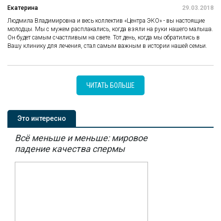
Екатерина
29.03.2018
Людмила Владимировна и весь коллектив «Центра ЭКО» - вы настоящие
молодцы. Мы с мужем расплакались, когда взяли на руки нашего малыша.
Он будет самым счастливым на свете. Тот день, когда мы обратились в
Вашу клинику для лечения, стал самым важным в истории нашей семьи.
ЧИТАТЬ БОЛЬШЕ
Это интересно
Всё меньше и меньше: мировое
падение качества спермы