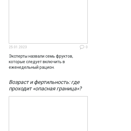
25.01.2023
0
Эксперты назвали семь фруктов,
которые следует включить в
еженедельный рацион.
Возраст и фертильность: где
проходит «опасная граница»?