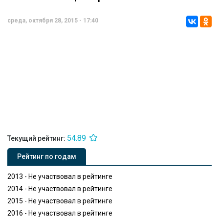
среда, октября 28, 2015 - 17:40
54.89
Текущий рейтинг:
Рейтинг по годам
2013 - Не участвовал в рейтинге
2014 - Не участвовал в рейтинге
2015 - Не участвовал в рейтинге
2016 - Не участвовал в рейтинге