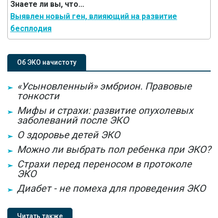
Знаете ли вы, что...
Выявлен новый ген, влияющий на развитие
бесплодия
Об ЭКО начистоту
«Усыновленный» эмбрион. Правовые
тонкости
Мифы и страхи: развитие опухолевых
заболеваний после ЭКО
О здоровье детей ЭКО
Можно ли выбрать пол ребенка при ЭКО?
Страхи перед переносом в протоколе
ЭКО
Диабет - не помеха для проведения ЭКО
Читать также