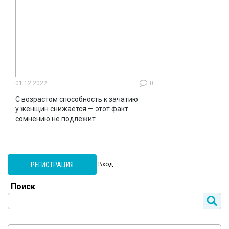
01.12.2022
0
С возрастом способность к зачатию
у женщин снижается — этот факт
сомнению не подлежит.
РЕГИСТРАЦИЯ
Вход
Поиск