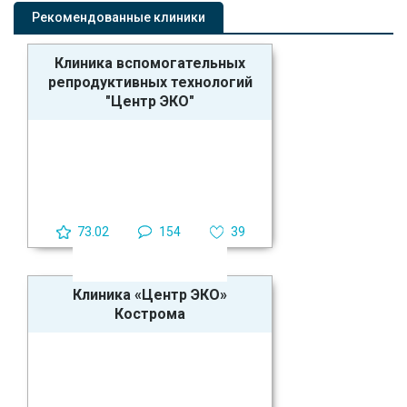
Рекомендованные клиники
Клиника вспомогательных
репродуктивных технологий
"Центр ЭКО"
73.02
154
39
Клиника «Центр ЭКО»
Кострома