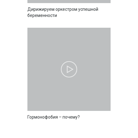
Дирижируем оркестром успешной
беременности
Гормонофобия – почему?