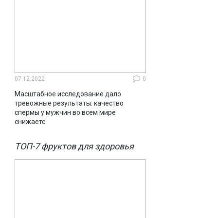
07.12.2022
0
Масштабное исследование дало
тревожные результаты: качество
спермы у мужчин во всем мире
снижаетс
ТОП-7 фруктов для здоровья