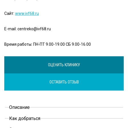
Сайт:
www.ivf68.ru
E-mail:
centreko@ivf68.ru
Время работы:
ПН-ПТ 9.00-19.00 СБ 9.00-16.00
ОЦЕНИТЬ КЛИНИКУ
ОСТАВИТЬ ОТЗЫВ
Описание
tabs
Как добраться