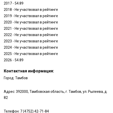
2017 - 54.89
2018 - Не участвовал в рейтинге
2019 - Не участвовал в рейтинге
2020 - Не участвовал в рейтинге
2021 - Не участвовал в рейтинге
2022 - Не участвовал в рейтинге
2023 - Не участвовал в рейтинге
2024 - Не участвовал в рейтинге
2025 - Не участвовал в рейтинге
2026 - 54.89
Контактная информация:
Город:
Тамбов
Адрес:
392000, Тамбовская область, г. Тамбов, ул. Рылеева, д.
82
Телефон:
7 (4752) 42-71-84