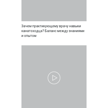
Зачем практикующему врачу навыки
канатоходца? Баланс между знаниями
и опытом