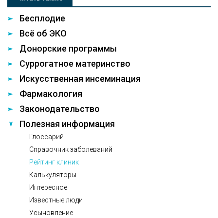
Бесплодие
Всё об ЭКО
Донорские программы
Суррогатное материнство
Искусственная инсеминация
Фармакология
Законодательство
Полезная информация
Глоссарий
Справочник заболеваний
Рейтинг клиник
Калькуляторы
Интересное
Известные люди
Усыновление