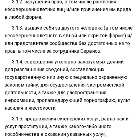
3.1.2. нарушения прав, в том числе растления
несовершеннолетних лиц и/или причинения им вреда
в любой форме;
3.1.3. выдачи себя за другого человека (в том числе
несовершеннолетнего в явной или скрытой форме) и/
или представителя сообщества без достаточных на то
прав, в том числе за сотрудника Сервиса;
3.1.4. совершения уголовно наказуемых деяний,
для разглашения сведений, составляющих
государственную или иную специально охраняемую
законом тайну, для осуществления экстремистской
деятельности, а также для распространения
информации, пропагандирующей порнографию, культ
насилия и жестокости;
3.1.5. предложения сутенерских услуг, равно как и
услуг проституции, а также какого-либо иного
пособничества в оказании указанных услуг;