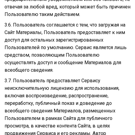
отвечая за любой вред, который может быть причинен
Пользователю таким действием.
3.6. Пользователь соглашается с тем, что загружая на
Сайт Материалы, Пользователь предоставляет к ним
доступ для остальных зарегистрированных
Пользователей по умолчанию. Сервис является лишь
средством, позволяющим Пользователю
осуществлять доступ и сообщение Материалов для
всеобщего сведения.
3.7. Пользователь предоставляет Сервису
неисключительную лицензию для использования,
включая воспроизведение, распространение,
переработку, публичный показ и доведение до
всеобщего сведения Материалов, размещенных
Пользователем в рамках Сайта для публичного
просмотра, в качестве контента Сайта, в целях
продвижения Сервиса и его рекламы. Автор