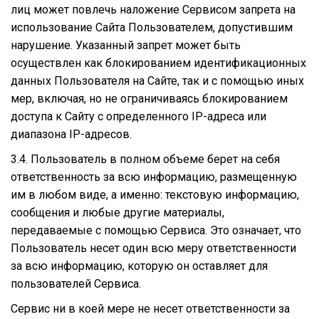
лиц может повлечь наложение Сервисом запрета на
использование Сайта Пользователем, допустившим
нарушение. Указанный запрет может быть
осуществлен как блокированием идентификационных
данных Пользователя на Сайте, так и с помощью иных
мер, включая, но не ограничиваясь блокированием
доступа к Сайту с определенного IP-адреса или
диапазона IP-адресов.
3.4. Пользователь в полном объеме берет на себя
ответственность за всю информацию, размещенную
им в любом виде, а именно: текстовую информацию,
сообщения и любые другие материалы,
передаваемые с помощью Сервиса. Это означает, что
Пользователь несет один всю меру ответственности
за всю информацию, которую он оставляет для
пользователей Сервиса.
Сервис ни в коей мере не несет ответственности за