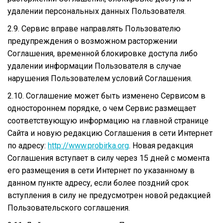
удалении персональных данных Пользователя.
2.9. Сервис вправе направлять Пользователю
предупреждения о возможном расторжении
Соглашения, временной блокировке доступа либо
удалении информации Пользователя в случае
нарушения Пользователем условий Соглашения.
2.10. Соглашение может быть изменено Сервисом в
одностороннем порядке, о чем Сервис размещает
соответствующую информацию на главной странице
Сайта и новую редакцию Соглашения в сети Интернет
по адресу:
http://www.probirka.org
. Новая редакция
Соглашения вступает в силу через 15 дней с момента
его размещения в сети Интернет по указанному в
данном пункте адресу, если более поздний срок
вступления в силу не предусмотрен новой редакцией
Пользовательского соглашения.