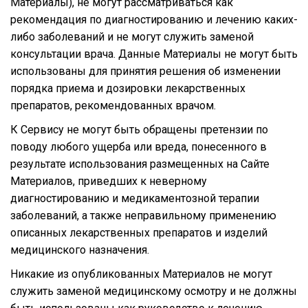
Материалы), не могут рассматриваться как
рекомендация по диагностированию и лечению каких-
либо заболеваний и не могут служить заменой
консультации врача. Данные Материалы не могут быть
использованы для принятия решения об изменении
порядка приема и дозировки лекарственных
препаратов, рекомендованных врачом.
К Сервису не могут быть обращены претензии по
поводу любого ущерба или вреда, понесенного в
результате использования размещенных на Сайте
Материалов, приведших к неверному
диагностированию и медикаментозной терапии
заболеваний, а также неправильному применению
описанных лекарственных препаратов и изделий
медицинского назначения.
Никакие из опубликованных Материалов не могут
служить заменой медицинскому осмотру и не должны