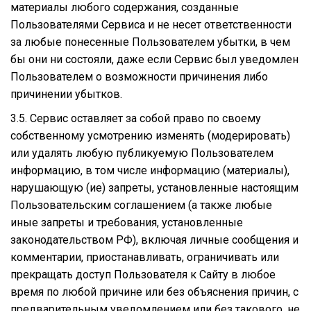
материалы любого содержания, созданные
Пользователями Сервиса и не несет ответственности
за любые понесенные Пользователем убытки, в чем
бы они ни состояли, даже если Сервис был уведомлен
Пользователем о возможности причинения либо
причинении убытков.
3.5. Сервис оставляет за собой право по своему
собственному усмотрению изменять (модерировать)
или удалять любую публикуемую Пользователем
информацию, в том числе информацию (материалы),
нарушающую (ие) запреты, установленные настоящим
Пользовательским соглашением (а также любые
иные запреты и требования, установленные
законодательством РФ), включая личные сообщения и
комментарии, приостанавливать, ограничивать или
прекращать доступ Пользователя к Сайту в любое
время по любой причине или без объяснения причин, с
предварительным уведомлением или без такового, не