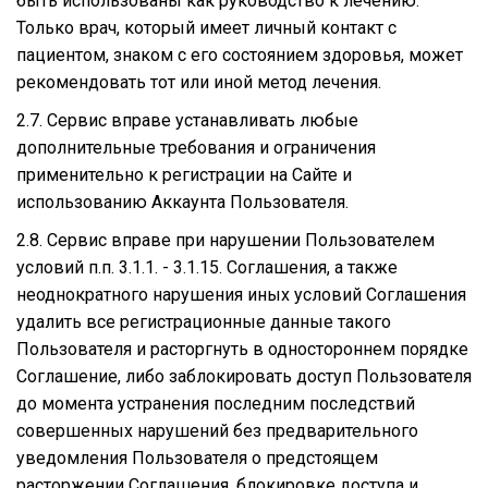
быть использованы как руководство к лечению.
Только врач, который имеет личный контакт с
пациентом, знаком с его состоянием здоровья, может
рекомендовать тот или иной метод лечения.
2.7. Сервис вправе устанавливать любые
дополнительные требования и ограничения
применительно к регистрации на Сайте и
использованию Аккаунта Пользователя.
2.8. Сервис вправе при нарушении Пользователем
условий п.п. 3.1.1. - 3.1.15. Соглашения, а также
неоднократного нарушения иных условий Соглашения
удалить все регистрационные данные такого
Пользователя и расторгнуть в одностороннем порядке
Соглашение, либо заблокировать доступ Пользователя
до момента устранения последним последствий
совершенных нарушений без предварительного
уведомления Пользователя о предстоящем
расторжении Соглашения, блокировке доступа и