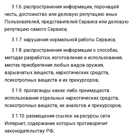
3.1.6. распространения информации, порочащей
честь, достоинство или деловую репутацию иных
Пользователей, представителей Сервиса или деловую
репутацию самого Сервиса;
3.1.7. нарушения нормальной работы Сервиса;
3.1.8. распространения информации о способах,
методах разработки, изготовления и использования,
местах приобретения любых видов оружия,
взрывчатых веществ, наркотических средств,
психотропных веществ и их прекурсоров;
3.1.9. пропаганды каких-либо преимуществ
использования отдельных наркотических средств,
психотропных веществ, их аналогов и прекурсоров;
3.1.10. размещения ссылок на ресурсы сети
Интернет, содержание которых противоречит
законодательству РФ;