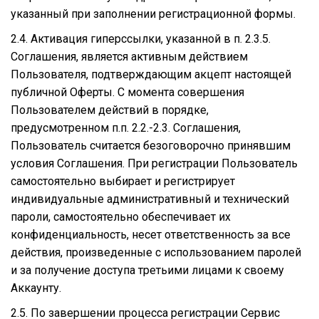
указанный при заполнении регистрационной формы.
2.4. Активация гиперссылки, указанной в п. 2.3.5.
Соглашения, является активным действием
Пользователя, подтверждающим акцепт настоящей
публичной Оферты. С момента совершения
Пользователем действий в порядке,
предусмотренном п.п. 2.2.-2.3. Соглашения,
Пользователь считается безоговорочно принявшим
условия Соглашения. При регистрации Пользователь
самостоятельно выбирает и регистрирует
индивидуальные административный и технический
пароли, самостоятельно обеспечивает их
конфиденциальность, несет ответственность за все
действия, произведенные с использованием паролей
и за получение доступа третьими лицами к своему
Аккаунту.
2.5. По завершении процесса регистрации Сервис