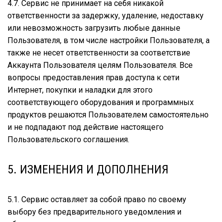
4.7. Сервис не принимает на себя никакой
ответственности за задержку, удаление, недоставку
или невозможность загрузить любые данные
Пользователя, в том числе настройки Пользователя, а
также не несет ответственности за соответствие
Аккаунта Пользователя целям Пользователя. Все
вопросы предоставления прав доступа к сети
Интернет, покупки и наладки для этого
соответствующего оборудования и программных
продуктов решаются Пользователем самостоятельно
и не подпадают под действие настоящего
Пользовательского соглашения.
5. ИЗМЕНЕНИЯ И ДОПОЛНЕНИЯ
5.1. Сервис оставляет за собой право по своему
выбору без предварительного уведомления и