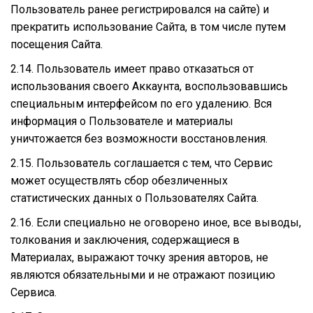
Пользователь ранее регистрировался на сайте) и
прекратить использование Сайта, в том числе путем
посещения Сайта.
2.14. Пользователь имеет право отказаться от
использования своего Аккаунта, воспользовавшись
специальным интерфейсом по его удалению. Вся
информация о Пользователе и материалы
уничтожается без возможности восстановления.
2.15. Пользователь соглашается с тем, что Сервис
может осуществлять сбор обезличенных
статистических данных о Пользователях Сайта.
2.16. Если специально не оговорено иное, все выводы,
толкования и заключения, содержащиеся в
Материалах, выражают точку зрения авторов, не
являются обязательными и не отражают позицию
Сервиса.