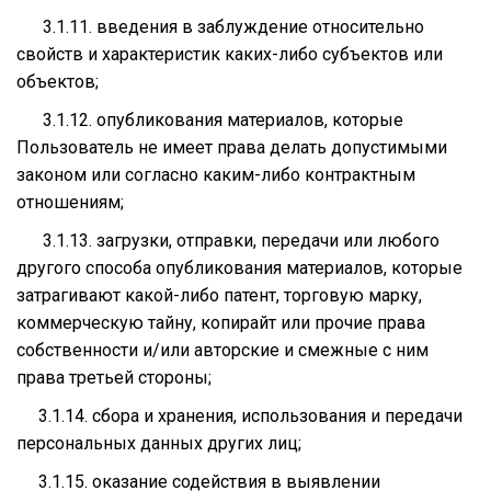
3.1.11. введения в заблуждение относительно
свойств и характеристик каких-либо субъектов или
объектов;
3.1.12. опубликования материалов, которые
Пользователь не имеет права делать допустимыми
законом или согласно каким-либо контрактным
отношениям;
3.1.13. загрузки, отправки, передачи или любого
другого способа опубликования материалов, которые
затрагивают какой-либо патент, торговую марку,
коммерческую тайну, копирайт или прочие права
собственности и/или авторские и смежные с ним
права третьей стороны;
3.1.14. сбора и хранения, использования и передачи
персональных данных других лиц;
3.1.15. оказание содействия в выявлении