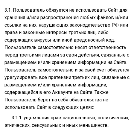
3.1. Пользователь обязуется не использовать Сайт для
хранения и/или распространения любых файлов и/или
ссылки на них, нарушающих законодательство РФ или
права и законные интересы третьих лиц, либо
содержащих вирусы или иной вредоносный код.
Пользователь самостоятельно несет ответственность
перед третьими лицами за свои действия, связанные с
размещением и/или хранением информации на Сайте.
Пользователь самостоятельно и за свой счет обязуется
урегулировать все претензии третьих лиц, связанные с
размещением и/или хранением информации,
содержащейся в его Аккаунте на Сайте. Также
Пользователь берет на себя обязательства не
использовать Сайт в следующих целях:
3.1.1. ущемления прав национальных, политических,
этнических, сексуальных и иных меньшинств;