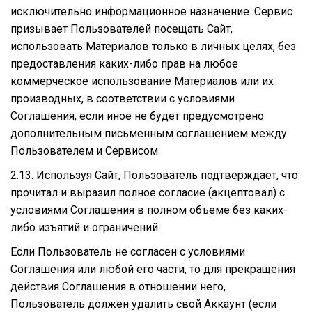
исключительно информационное назначение. Сервис
призывает Пользователей посещать Сайт,
использовать Материалов только в личных целях, без
предоставления каких-либо прав на любое
коммерческое использование Материалов или их
производных, в соответствии с условиями
Соглашения, если иное не будет предусмотрено
дополнительным письменным соглашением между
Пользователем и Сервисом.
2.13. Используя Сайт, Пользователь подтверждает, что
прочитал и выразил полное согласие (акцептовал) с
условиями Соглашения в полном объеме без каких-
либо изъятий и ограничений.
Если Пользователь не согласен с условиями
Соглашения или любой его части, то для прекращения
действия Соглашения в отношении него,
Пользователь должен удалить свой Аккаунт (если