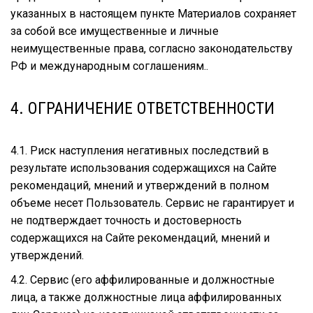
указанных в настоящем пункте Материалов сохраняет
за собой все имущественные и личные
неимущественные права, согласно законодательству
РФ и международным соглашениям..
4. ОГРАНИЧЕНИЕ ОТВЕТСТВЕННОСТИ
4.1. Риск наступления негативных последствий в
результате использования содержащихся на Сайте
рекомендаций, мнений и утверждений в полном
объеме несет Пользователь. Сервис не гарантирует и
не подтверждает точность и достоверность
содержащихся на Сайте рекомендаций, мнений и
утверждений.
4.2. Сервис (его аффилированные и должностные
лица, а также должностные лица аффилированных