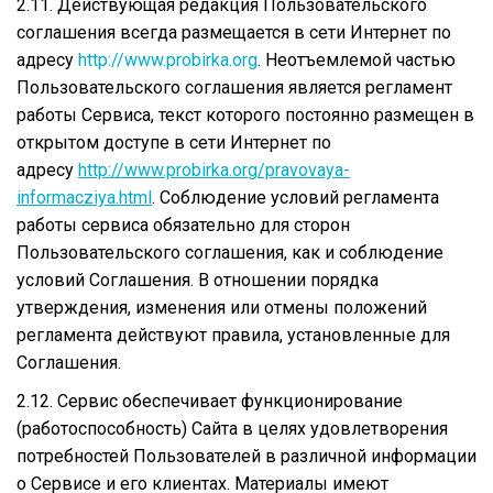
2.11. Действующая редакция Пользовательского
соглашения всегда размещается в сети Интернет по
адресу
http://www.probirka.org
. Неотъемлемой частью
Пользовательского соглашения является регламент
работы Сервиса, текст которого постоянно размещен в
открытом доступе в сети Интернет по
адресу
http://www.probirka.org/pravovaya-
informacziya.html
. Соблюдение условий регламента
работы сервиса обязательно для сторон
Пользовательского соглашения, как и соблюдение
условий Соглашения. В отношении порядка
утверждения, изменения или отмены положений
регламента действуют правила, установленные для
Соглашения.
2.12. Сервис обеспечивает функционирование
(работоспособность) Сайта в целях удовлетворения
потребностей Пользователей в различной информации
о Сервисе и его клиентах. Материалы имеют