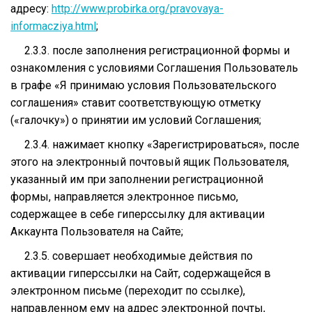
адресу:
http://www.probirka.org/pravovaya-
informacziya.html
;
2.3.3. после заполнения регистрационной формы и
ознакомления с условиями Соглашения Пользователь
в графе «Я принимаю условия Пользовательского
соглашения» ставит соответствующую отметку
(«галочку») о принятии им условий Соглашения;
2.3.4. нажимает кнопку «Зарегистрироваться», после
этого на электронный почтовый ящик Пользователя,
указанный им при заполнении регистрационной
формы, направляется электронное письмо,
содержащее в себе гиперссылку для активации
Аккаунта Пользователя на Сайте;
2.3.5. совершает необходимые действия по
активации гиперссылки на Сайт, содержащейся в
электронном письме (переходит по ссылке),
направленном ему на адрес электронной почты,