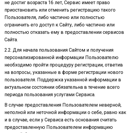
не достиг возраста 16 лет, Сервис имеет право
приостановить или отменить регистрацию такого
Пользователя, либо частично или полностью
ограничить его доступ к Сайту, либо частично или
полностью отказать ему в предоставлении сервисов
Сайта.
2.2. Для начала пользования Сайтом и получения
персонализированной информации Пользователю
необходимо пройти процедуру регистрации, ответив
на вопросы, указанные в форме регистрации нового
пользователя. Поддержка указанной информации в
актуальном состоянии обязательна в течение всего
периода пользования услугами Сервиса.
В случае предоставления Пользователем неверной,
неполной или неточной информации о себе, равно как
и в случае, если у Сервиса есть основания считать
предоставленную Пользователем информацию