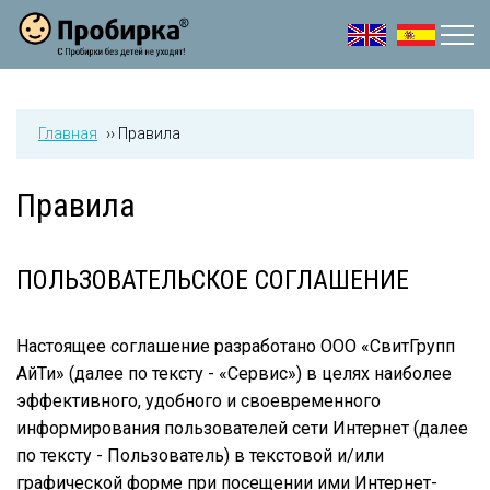
Jump to navigation
Главная
››
Правила
Правила
ПОЛЬЗОВАТЕЛЬСКОЕ СОГЛАШЕНИЕ
Настоящее соглашение разработано ООО «СвитГрупп
АйТи» (далее по тексту - «Сервис») в целях наиболее
эффективного, удобного и своевременного
информирования пользователей сети Интернет (далее
по тексту - Пользователь) в текстовой и/или
графической форме при посещении ими Интернет-