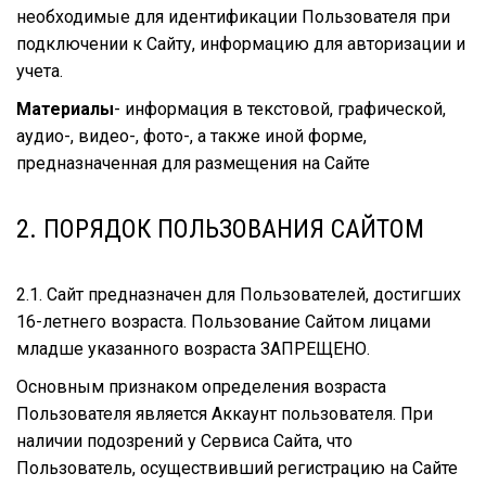
необходимые для идентификации Пользователя при
подключении к Сайту, информацию для авторизации и
учета.
Материалы
- информация в текстовой, графической,
аудио-, видео-, фото-, а также иной форме,
предназначенная для размещения на Сайте
2. ПОРЯДОК ПОЛЬЗОВАНИЯ САЙТОМ
2.1. Сайт предназначен для Пользователей, достигших
16-летнего возраста. Пользование Сайтом лицами
младше указанного возраста ЗАПРЕЩЕНО.
Основным признаком определения возраста
Пользователя является Аккаунт пользователя. При
наличии подозрений у Сервиса Сайта, что
Пользователь, осуществивший регистрацию на Сайте