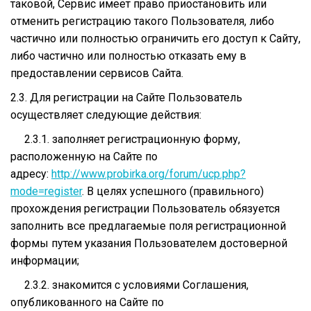
таковой, Сервис имеет право приостановить или
отменить регистрацию такого Пользователя, либо
частично или полностью ограничить его доступ к Сайту,
либо частично или полностью отказать ему в
предоставлении сервисов Сайта.
2.3. Для регистрации на Сайте Пользователь
осуществляет следующие действия:
2.3.1. заполняет регистрационную форму,
расположенную на Сайте по
адресу:
http://www.probirka.org/forum/ucp.php?
mode=register
. В целях успешного (правильного)
прохождения регистрации Пользователь обязуется
заполнить все предлагаемые поля регистрационной
формы путем указания Пользователем достоверной
информации;
2.3.2. знакомится с условиями Соглашения,
опубликованного на Сайте по