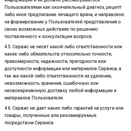
Пользователями как окончательный диагноз, рецепт
либо иное предписание лечащего врача, и направлено
на формирование у Пользователей представления о
своих возможных действиях по решению
поставленного к консультации вопроса.
4.5. Сервис не несет какой-либо ответственности или
каких-либо обязательств относительно точности,
правомерности, надежности, пригодности или
доступности информации или материалов Сервиса, а
так же какой-либо ответственности за удаление,
невозможность хранения, ошибочную или
несвоевременную доставку любой информации и
материалов Пользователя.
4.6. Сервис не дает каких-либо гарантий на услуги или
товары, полученные или рекламируемые
посредством Сервиса.