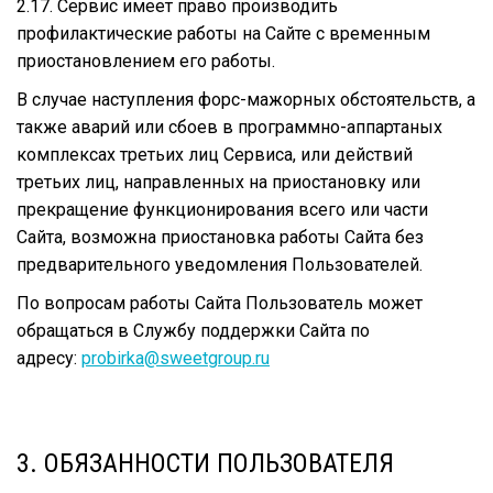
2.17. Сервис имеет право производить
профилактические работы на Сайте с временным
приостановлением его работы.
В случае наступления форс-мажорных обстоятельств, а
также аварий или сбоев в программно-аппартаных
комплексах третьих лиц Сервиса, или действий
третьих лиц, направленных на приостановку или
прекращение функционирования всего или части
Сайта, возможна приостановка работы Сайта без
предварительного уведомления Пользователей.
По вопросам работы Сайта Пользователь может
обращаться в Службу поддержки Сайта по
адресу:
probirka@sweetgroup.ru
3. ОБЯЗАННОСТИ ПОЛЬЗОВАТЕЛЯ