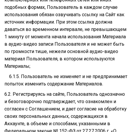
подобных формах, Пользователь в каждом случае
использования обязан озвучивать ссылку на Сайт как
источник информации. При этом ссылка должна
даваться во временном интервале, не превышающем
1 минуту от момента начала использования Материала
в аудио-видео записи Пользователя и не может быть
по громкости тише, нежели основной аудио-видео
материал Пользователя, в котором используются
Материалы;
6.1.5. Пользователь не изменяет и не предпринимает
попыток изменить содержание Материалов.
6.2. Регистрируясь на сайте, Пользователь однозначно
и безоговорочно подтверждает, что ознакомлен и
согласен с Соглашением, и дает согласие на обработку
своих персональных данных, содержащихся в
Аккаунте, в объеме и способами, указанными в
Федеральном законе № 152-ФЗ от 27.27.2006 г. «О