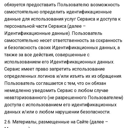
обязуется предоставить Пользователю возможность
самостоятельно определить идентификационные
данные для использования услуг Сервиса и доступа к
персональной части Сервиса (далее –
Идентификационные данные). Пользователь
самостоятельно несет ответственность за сохранность
и безопасность своих Идентификационных данных, а
также за все действия, совершенные с
использованием его Идентификационных данных.
Сервис имеет право запретить использование
определенных логинов и/или изъять их из обращения.
Пользователь соглашается с тем, что он обязан
немедленно уведомить Сервис о любом случае
неавторизованного (не разрешенного Пользователем)
доступа с использованием его идентификационных
данных и/или о любом нарушении безопасности.
2.6. Материалы, размещенные на Сайте (далее –