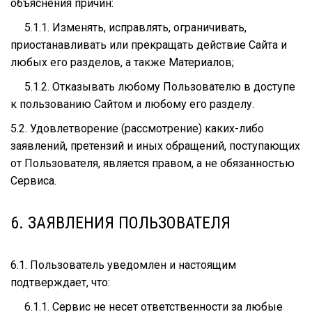
объяснения причин:
5.1.1. Изменять, исправлять, ограничивать,
приостанавливать или прекращать действие Сайта и
любых его разделов, а также Материалов;
5.1.2. Отказывать любому Пользователю в доступе
к пользованию Сайтом и любому его разделу.
5.2. Удовлетворение (рассмотрение) каких-либо
заявлений, претензий и иных обращений, поступающих
от Пользователя, является правом, а не обязанностью
Сервиса.
6. ЗАЯВЛЕНИЯ ПОЛЬЗОВАТЕЛЯ
6.1. Пользователь уведомлен и настоящим
подтверждает, что:
6.1.1. Сервис не несет ответственности за любые