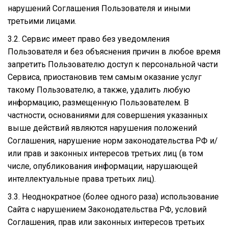
нарушений Соглашения Пользователя и иными
третьими лицами.
3.2. Сервис имеет право без уведомления
Пользователя и без объяснения причин в любое время
запретить Пользователю доступ к персональной части
Сервиса, приостановив тем самым оказание услуг
такому Пользователю, а также, удалить любую
информацию, размещенную Пользователем. В
частности, основаниями для совершения указанных
выше действий являются нарушения положений
Соглашения, нарушение норм законодательства РФ и/
или прав и законных интересов третьих лиц (в том
числе, опубликования информации, нарушающей
интеллектуальные права третьих лиц).
3.3. Неоднократное (более одного раза) использование
Сайта с нарушением Законодательства РФ, условий
Соглашения, прав или законных интересов третьих