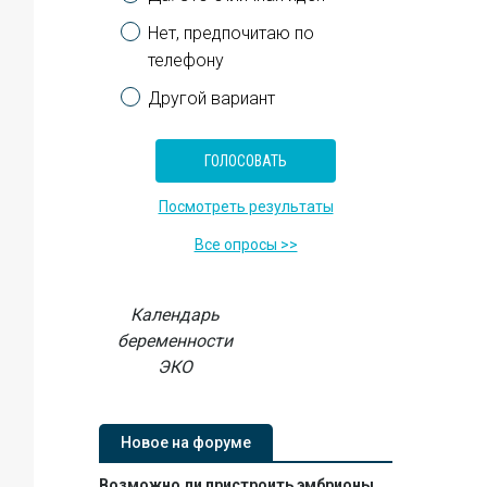
Нет, предпочитаю по
телефону
Другой вариант
Посмотреть результаты
Все опросы >>
Календарь
беременности
ЭКО
Новое на форуме
Возможно ли пристроить эмбрионы