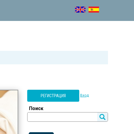
РЕГИСТРАЦИЯ
Вход
Поиск