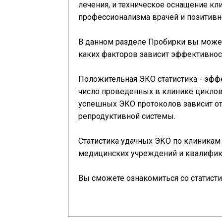
лечения, и техническое оснащение кл
профессионализма врачей и позитивно
В данном разделе Пробирки вы можете
каких факторов зависит эффективнос
Положительная ЭКО статистика - эффе
число проведенных в клинике циклов
успешных ЭКО протоколов зависит от
репродуктивной системы.
Статистика удачных ЭКО по клиникам
медицинских учреждений и квалифик
Вы сможете ознакомиться со статисти