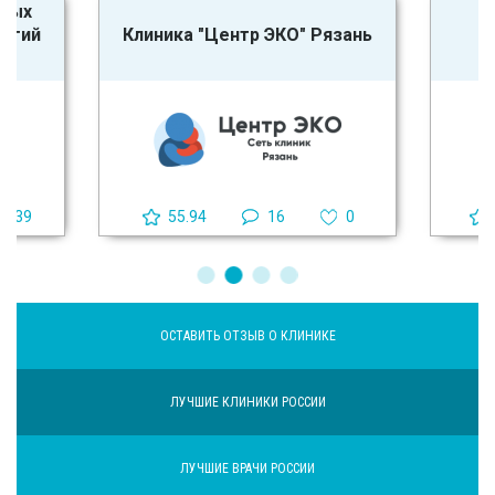
ьных
логий
Клиника "Центр ЭКО" Рязань
39
55.94
16
0
ОСТАВИТЬ ОТЗЫВ О КЛИНИКЕ
ЛУЧШИЕ КЛИНИКИ РОССИИ
ЛУЧШИЕ ВРАЧИ РОССИИ