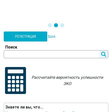
РЕГИСТРАЦИЯ
Вход
Поиск
Рассчитайте вероятность успешности
ЭКО
Знаете ли вы, что...