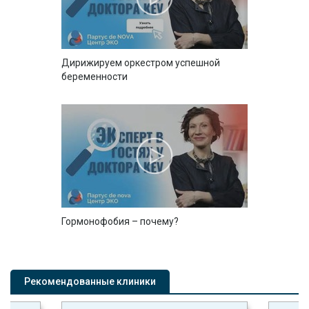
Дирижируем оркестром успешной
беременности
Гормонофобия – почему?
Рекомендованные клиники