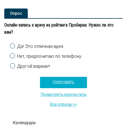
Опроc
Онлайн-запись к врачу из рейтинга Пробирки. Нужно ли это
вам?
Варианты
Да! Это отличная идея
Нет, предпочитаю по телефону
Другой вариант
Посмотреть результаты
Все опросы >>
Календарь