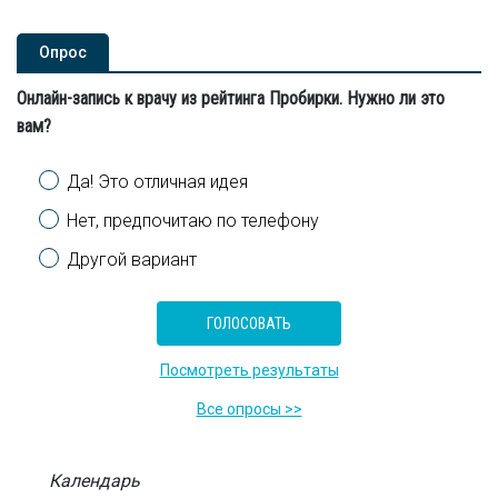
Опроc
Онлайн-запись к врачу из рейтинга Пробирки. Нужно ли это
вам?
Варианты
Да! Это отличная идея
Нет, предпочитаю по телефону
Другой вариант
Посмотреть результаты
Все опросы >>
Календарь