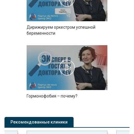
Дирижируем оркестром успешной
беременности
Гормонофобия – почему?
Рекомендованные клиники