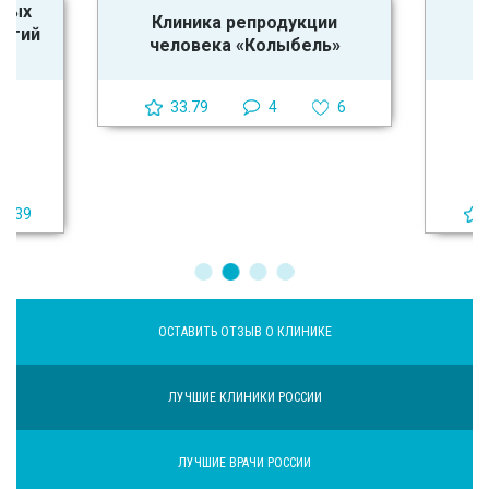
ьных
Клиника репродукции
логий
человека «Колыбель»
33.79
4
6
39
ОСТАВИТЬ ОТЗЫВ О КЛИНИКЕ
ЛУЧШИЕ КЛИНИКИ РОССИИ
ЛУЧШИЕ ВРАЧИ РОССИИ