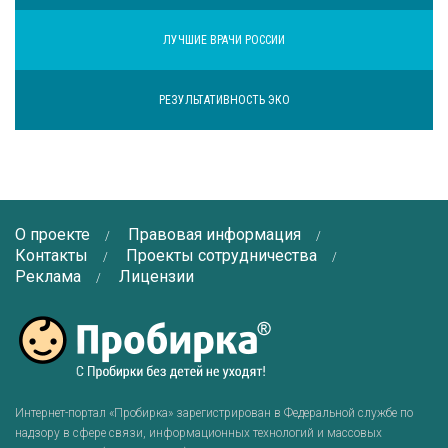
ЛУЧШИЕ ВРАЧИ РОССИИ
РЕЗУЛЬТАТИВНОСТЬ ЭКО
О проекте
Правовая информация
Контакты
Проекты сотрудничества
Реклама
Лицензии
Интернет-портал «Пробирка» зарегистрирован в Федеральной службе по
надзору в сфере связи, информационных технологий и массовых