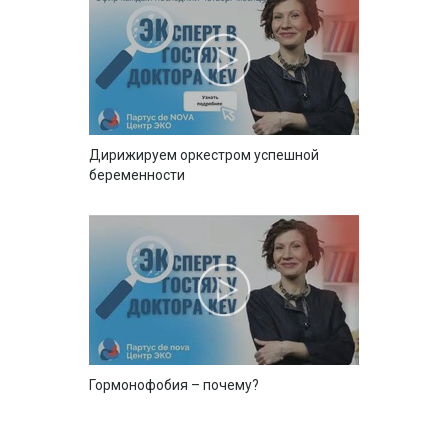
Дирижируем оркестром успешной
беременности
Гормонофобия – почему?