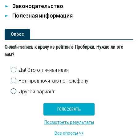
Законодательство
Полезная информация
Опроc
Онлайн-запись к врачу из рейтинга Пробирки. Нужно ли это
вам?
Варианты
Да! Это отличная идея
Нет, предпочитаю по телефону
Другой вариант
Посмотреть результаты
Все опросы >>