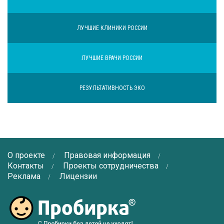
ЛУЧШИЕ КЛИНИКИ РОССИИ
ЛУЧШИЕ ВРАЧИ РОССИИ
РЕЗУЛЬТАТИВНОСТЬ ЭКО
О проекте
Правовая информация
Контакты
Проекты сотрудничества
Реклама
Лицензии