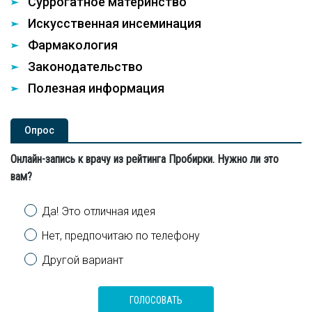
Суррогатное материнство
Искусственная инсеминация
Фармакология
Законодательство
Полезная информация
Опроc
Онлайн-запись к врачу из рейтинга Пробирки. Нужно ли это
вам?
Варианты
Да! Это отличная идея
Нет, предпочитаю по телефону
Другой вариант