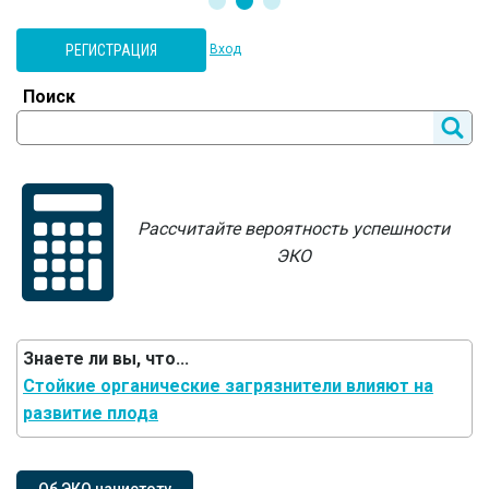
РЕГИСТРАЦИЯ
Вход
Поиск
Рассчитайте вероятность успешности
ЭКО
Знаете ли вы, что...
Стойкие органические загрязнители влияют на
развитие плода