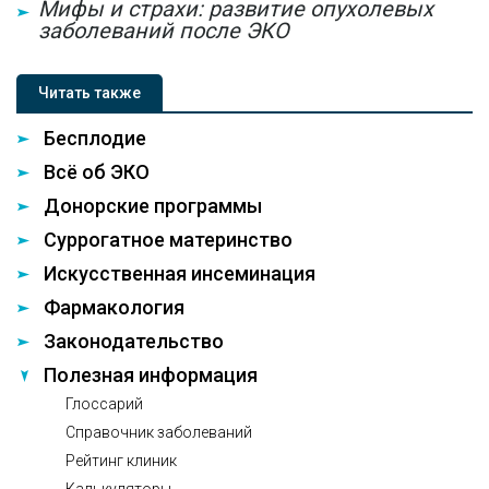
Мифы и страхи: развитие опухолевых
заболеваний после ЭКО
Читать также
Бесплодие
Всё об ЭКО
Донорские программы
Суррогатное материнство
Искусственная инсеминация
Фармакология
Законодательство
Полезная информация
Глоссарий
Справочник заболеваний
Рейтинг клиник