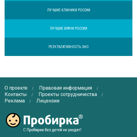
ЛУЧШИЕ КЛИНИКИ РОССИИ
ЛУЧШИЕ ВРАЧИ РОССИИ
РЕЗУЛЬТАТИВНОСТЬ ЭКО
О проекте
Правовая информация
Контакты
Проекты сотрудничества
Реклама
Лицензии