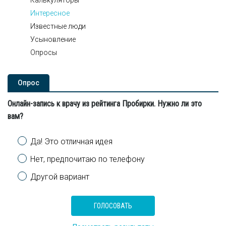
Калькуляторы
Интересное
Известные люди
Усыновление
Опросы
Опроc
Онлайн-запись к врачу из рейтинга Пробирки. Нужно ли это
вам?
Варианты
Да! Это отличная идея
Нет, предпочитаю по телефону
Другой вариант