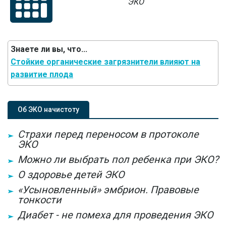
ЭКО
Знаете ли вы, что...
Стойкие органические загрязнители влияют на
развитие плода
Об ЭКО начистоту
Страхи перед переносом в протоколе
ЭКО
Можно ли выбрать пол ребенка при ЭКО?
О здоровье детей ЭКО
«Усыновленный» эмбрион. Правовые
тонкости
Диабет - не помеха для проведения ЭКО