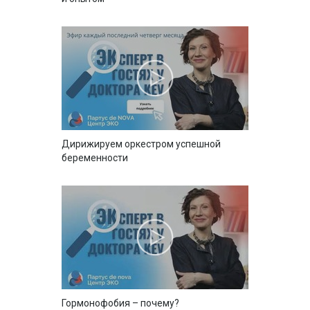
Дирижируем оркестром успешной
беременности
Гормонофобия – почему?