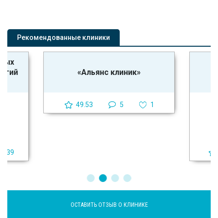
Рекомендованные клиники
ьных
логий
«Альянс клиник»
49.53
5
1
39
ОСТАВИТЬ ОТЗЫВ О КЛИНИКЕ