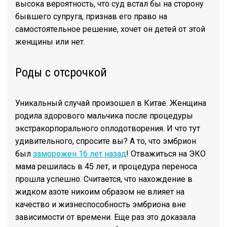
высока вероятность, что суд встал бы на сторону
бывшего супруга, признав его право на
самостоятельное решение, хочет он детей от этой
женщины или нет.
Роды с отсрочкой
Уникальный случай произошел в Китае. Женщина
родила здорового мальчика после процедуры
экстракорпорального оплодотворения. И что тут
удивительного, спросите вы? А то, что эмбрион
был
заморожен 16 лет назад
! Отважиться на ЭКО
мама решилась в 45 лет, и процедура переноса
прошла успешно. Считается, что нахождение в
жидком азоте никоим образом не влияет на
качество и жизнеспособность эмбриона вне
зависимости от времени. Еще раз это доказала