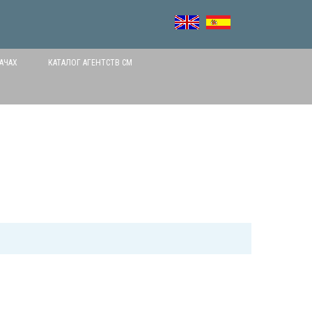
АЧАХ
КАТАЛОГ АГЕНТСТВ СМ