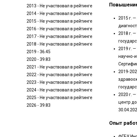
Повышение
2013 - Не участвовал в рейтинге
2014 - Не участвовал в рейтинге
2015 г. 
2015 - Не участвовал в рейтинге
диагност
2016 - Не участвовал в рейтинге
2018 г. 
2017 - Не участвовал в рейтинге
государс
2018 - Не участвовал в рейтинге
2019 г. 
2019 - 36.45
научно-и
2020 - 39.83
Сертифик
2021 - Не участвовал в рейтинге
2019-202
2022 - Не участвовал в рейтинге
здравоох
2023 - Не участвовал в рейтинге
государс
2024 - Не участвовал в рейтинге
2020 г. 
2025 - Не участвовал в рейтинге
центр до
2026 - 39.83
30.04.202
Опыт рабо
ФГБУ Инс