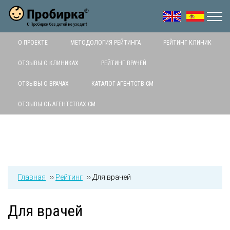
Jump to navigation
О ПРОЕКТЕ
МЕТОДОЛОГИЯ РЕЙТИНГА
РЕЙТИНГ КЛИНИК
ОТЗЫВЫ О КЛИНИКАХ
РЕЙТИНГ ВРАЧЕЙ
ОТЗЫВЫ О ВРАЧАХ
КАТАЛОГ АГЕНТСТВ СМ
ОТЗЫВЫ ОБ АГЕНТСТВАХ СМ
Главная
››
Рейтинг
››
Для врачей
Для врачей