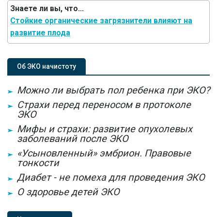
Знаете ли вы, что...
Стойкие органические загрязнители влияют на
развитие плода
Об ЭКО начистоту
Можно ли выбрать пол ребенка при ЭКО?
Страхи перед переносом в протоколе
ЭКО
Мифы и страхи: развитие опухолевых
заболеваний после ЭКО
«Усыновленный» эмбрион. Правовые
тонкости
Диабет - не помеха для проведения ЭКО
О здоровье детей ЭКО