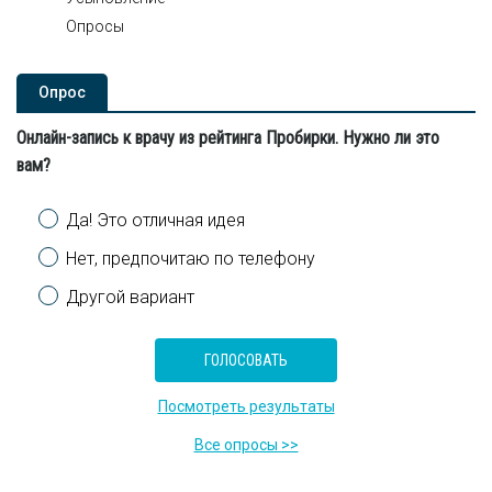
Опросы
Опроc
Онлайн-запись к врачу из рейтинга Пробирки. Нужно ли это
вам?
Варианты
Да! Это отличная идея
Нет, предпочитаю по телефону
Другой вариант
Посмотреть результаты
Все опросы >>