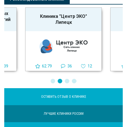
ьных
Клиника "Центр ЭКО"
логий
Липецк
39
62.79
36
12
ОСТАВИТЬ ОТЗЫВ О КЛИНИКЕ
ЛУЧШИЕ КЛИНИКИ РОССИИ