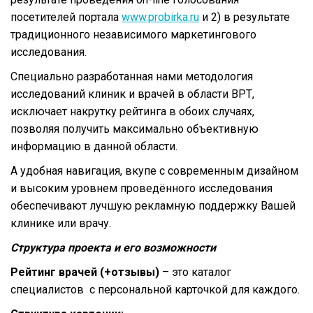
посетителей портала
www.probirka.ru
и 2) в результате
традиционного независимого маркетингового
исследования.
Специально разработанная нами методология
исследований клиник и врачей в области ВРТ,
исключает накрутку рейтинга в обоих случаях,
позволяя получить максимально объективную
информацию в данной области.
А удобная навигация, вкупе с современным дизайном
и высоким уровнем проведённого исследования
обеспечивают лучшую рекламную поддержку Вашей
клинике или врачу.
Структура проекта и его возможности
Рейтинг врачей (+отзывы)
– это каталог
специалистов с персональной карточкой для каждого.