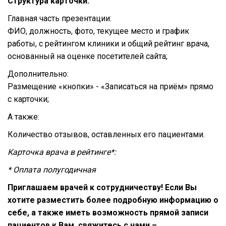
Структура карточки:
Главная часть презентации:
ФИО, должность, фото, текущее место и график
работы, с рейтингом клиники и общий рейтинг врача,
основанный на оценке посетителей сайта;
Дополнительно:
Размещение «кнопки» - «Записаться на приём» прямо
с карточки;
А также:
Количество отзывов, оставленных его пациентами.
Карточка врача в рейтинге*:
* Оплата полугодичная
Приглашаем врачей к сотрудничеству!
Если Вы
хотите разместить более подробную информацию о
себе, а также иметь возможность прямой записи
пациентов к Вам, свяжитесь с нами –