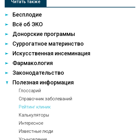
Читать также
Бесплодие
Всё об ЭКО
Донорские программы
Суррогатное материнство
Искусственная инсеминация
Фармакология
Законодательство
Полезная информация
Глоссарий
Справочник заболеваний
Рейтинг клиник
Калькуляторы
Интересное
Известные люди
Усыновление