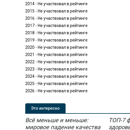
2014 - Не участвовал в рейтинге
2015 - Не участвовал в рейтинге
2016 - Не участвовал в рейтинге
2017 - Не участвовал в рейтинге
2018 - Не участвовал в рейтинге
2019 - Не участвовал в рейтинге
2020 - Не участвовал в рейтинге
2021 - Не участвовал в рейтинге
2022 - Не участвовал в рейтинге
2023 - Не участвовал в рейтинге
2024 - Не участвовал в рейтинге
2025 - Не участвовал в рейтинге
2026 - Не участвовал в рейтинге
Это интересно
Всё меньше и меньше:
ТОП-7 
мировое падение качества
здоров