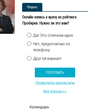
Опроc
Онлайн-запись к врачу из рейтинга
Пробирки. Нужно ли это вам?
Варианты
Да! Это отличная идея
Нет, предпочитаю по
телефону
Другой вариант
Посмотреть результаты
Все опросы >>
Календарь