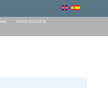
АЧАХ
КАТАЛОГ АГЕНТСТВ СМ