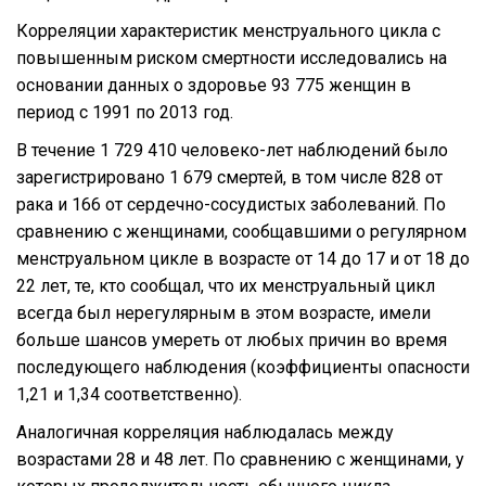
Корреляции характеристик менструального цикла с
повышенным риском смертности исследовались на
основании данных о здоровье 93 775 женщин в
период с 1991 по 2013 год.
В течение 1 729 410 человеко-лет наблюдений было
зарегистрировано 1 679 смертей, в том числе 828 от
рака и 166 от сердечно-сосудистых заболеваний. По
сравнению с женщинами, сообщавшими о регулярном
менструальном цикле в возрасте от 14 до 17 и от 18 до
22 лет, те, кто сообщал, что их менструальный цикл
всегда был нерегулярным в этом возрасте, имели
больше шансов умереть от любых причин во время
последующего наблюдения (коэффициенты опасности
1,21 и 1,34 соответственно).
Аналогичная корреляция наблюдалась между
возрастами 28 и 48 лет. По сравнению с женщинами, у