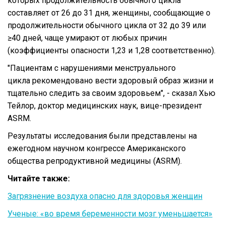
которых продолжительность обычного цикла
составляет от 26 до 31 дня, женщины, сообщающие о
продолжительности обычного цикла от 32 до 39 или
≥40 дней, чаще умирают от любых причин
(коэффициенты опасности 1,23 и 1,28 соответственно).
"Пациентам с нарушениями менструального
цикла рекомендовано вести здоровый образ жизни и
тщательно следить за своим здоровьем", - сказал Хью
Тейлор, доктор медицинских наук, вице-президент
ASRM.
Результаты исследования были представлены на
ежегодном научном конгрессе Американского
общества репродуктивной медицины (ASRM).
Читайте также:
Загрязнение воздуха опасно для здоровья женщин
Ученые: «во время беременности мозг уменьшается»