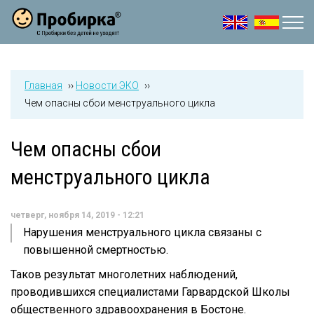
Jump to navigation
Главная
››
Новости ЭКО
››
Чем опасны сбои менструального цикла
Чем опасны сбои
менструального цикла
четверг, ноября 14, 2019 - 12:21
Нарушения менструального цикла связаны с
повышенной смертностью.
Таков результат многолетних наблюдений,
проводившихся специалистами Гарвардской Школы
общественного здравоохранения в Бостоне.