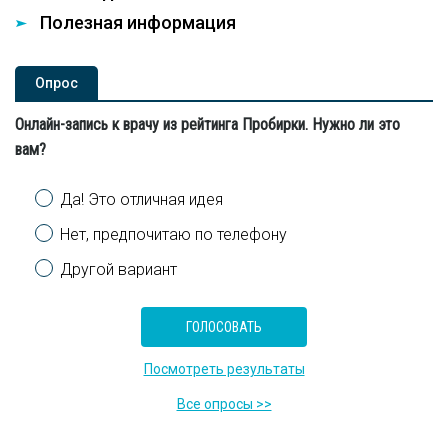
Полезная информация
Опроc
Онлайн-запись к врачу из рейтинга Пробирки. Нужно ли это
вам?
Варианты
Да! Это отличная идея
Нет, предпочитаю по телефону
Другой вариант
Посмотреть результаты
Все опросы >>