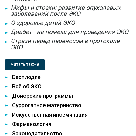
Мифы и страхи: развитие опухолевых
заболеваний после ЭКО
О здоровье детей ЭКО
Диабет - не помеха для проведения ЭКО
Страхи перед переносом в протоколе
ЭКО
Читать также
Бесплодие
Всё об ЭКО
Донорские программы
Суррогатное материнство
Искусственная инсеминация
Фармакология
Законодательство