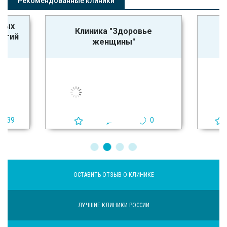
Рекомендованные клиники
ьных
Клиника "Здоровье
логий
женщины"
39
0
4
0
ОСТАВИТЬ ОТЗЫВ О КЛИНИКЕ
ЛУЧШИЕ КЛИНИКИ РОССИИ