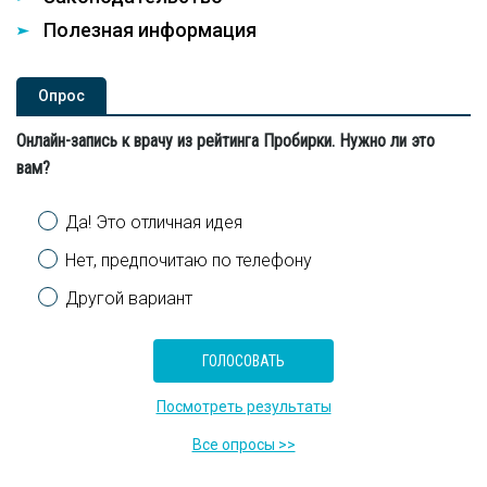
Полезная информация
Опроc
Онлайн-запись к врачу из рейтинга Пробирки. Нужно ли это
вам?
Варианты
Да! Это отличная идея
Нет, предпочитаю по телефону
Другой вариант
Посмотреть результаты
Все опросы >>