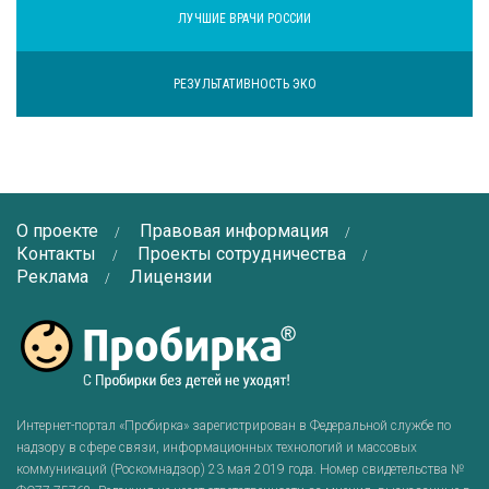
ЛУЧШИЕ ВРАЧИ РОССИИ
РЕЗУЛЬТАТИВНОСТЬ ЭКО
О проекте
Правовая информация
Контакты
Проекты сотрудничества
Реклама
Лицензии
Интернет-портал «Пробирка» зарегистрирован в Федеральной службе по
надзору в сфере связи, информационных технологий и массовых
коммуникаций (Роскомнадзор) 23 мая 2019 года. Номер свидетельства №