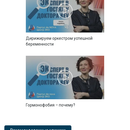
Дирижируем оркестром успешной
беременности
Гормонофобия – почему?