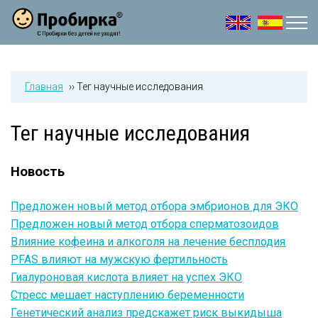
Jump to navigation
Главная
››
Тег научные исследования
Тег научные исследования
Новость
Предложен новый метод отбора эмбрионов для ЭКО
Предложен новый метод отбора сперматозоидов
Влияние кофеина и алкоголя на лечение бесплодия
PFAS влияют на мужскую фертильность
Гиалуроновая кислота влияет на успех ЭКО
Стресс мешает наступлению беременности
Генетический анализ предскажет риск выкидыша