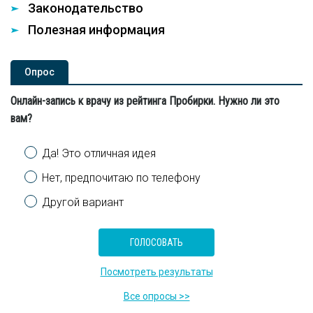
Законодательство
Полезная информация
Опроc
Онлайн-запись к врачу из рейтинга Пробирки. Нужно ли это
вам?
Варианты
Да! Это отличная идея
Нет, предпочитаю по телефону
Другой вариант
Посмотреть результаты
Все опросы >>