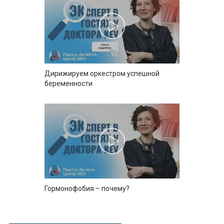
Дирижируем оркестром успешной
беременности
Гормонофобия – почему?