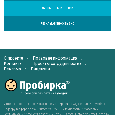
ЛУЧШИЕ ВРАЧИ РОССИИ
РЕЗУЛЬТАТИВНОСТЬ ЭКО
О проекте
Правовая информация
Контакты
Проекты сотрудничества
Реклама
Лицензии
Интернет-портал «Пробирка» зарегистрирован в Федеральной службе по
надзору в сфере связи, информационных технологий и массовых
коммуникаций (Роскомнадзор) 23 мая 2019 года. Номер свидетельства №