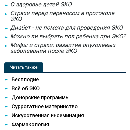
О здоровье детей ЭКО
Страхи перед переносом в протоколе
ЭКО
Диабет - не помеха для проведения ЭКО
Можно ли выбрать пол ребенка при ЭКО?
Мифы и страхи: развитие опухолевых
заболеваний после ЭКО
Читать также
Бесплодие
Всё об ЭКО
Донорские программы
Суррогатное материнство
Искусственная инсеминация
Фармакология