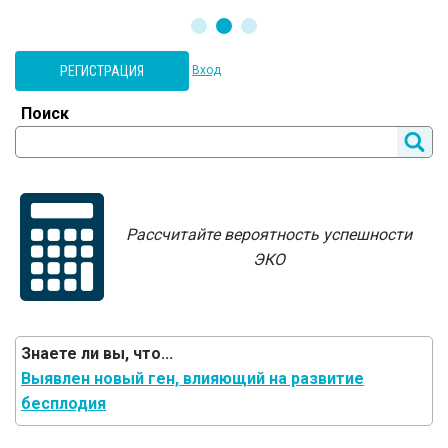
РЕГИСТРАЦИЯ
Вход
Поиск
Рассчитайте вероятность успешности
ЭКО
Знаете ли вы, что...
Выявлен новый ген, влияющий на развитие
бесплодия