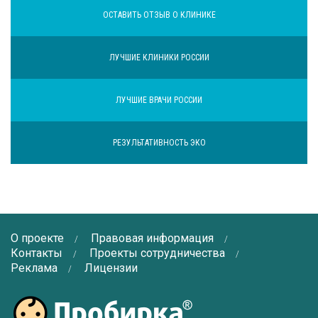
ОСТАВИТЬ ОТЗЫВ О КЛИНИКЕ
ЛУЧШИЕ КЛИНИКИ РОССИИ
ЛУЧШИЕ ВРАЧИ РОССИИ
РЕЗУЛЬТАТИВНОСТЬ ЭКО
О проекте
Правовая информация
Контакты
Проекты сотрудничества
Реклама
Лицензии