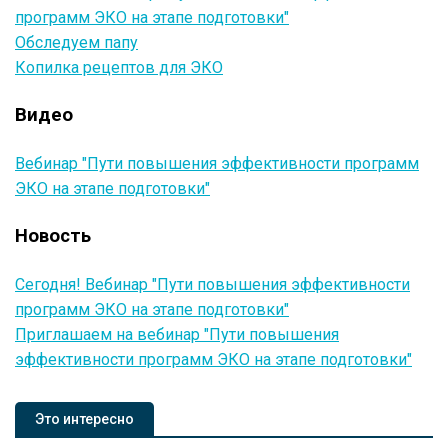
программ ЭКО на этапе подготовки"
Обследуем папу
Копилка рецептов для ЭКО
Видео
Вебинар "Пути повышения эффективности программ
ЭКО на этапе подготовки"
Новость
Сегодня! Вебинар "Пути повышения эффективности
программ ЭКО на этапе подготовки"
Приглашаем на вебинар "Пути повышения
эффективности программ ЭКО на этапе подготовки"
Это интересно