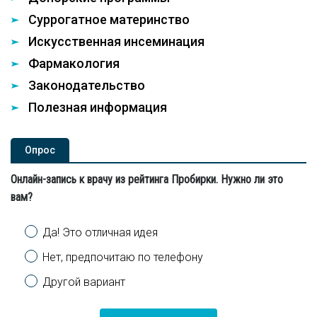
Суррогатное материнство
Искусственная инсеминация
Фармакология
Законодательство
Полезная информация
Опроc
Онлайн-запись к врачу из рейтинга Пробирки. Нужно ли это
вам?
Варианты
Да! Это отличная идея
Нет, предпочитаю по телефону
Другой вариант