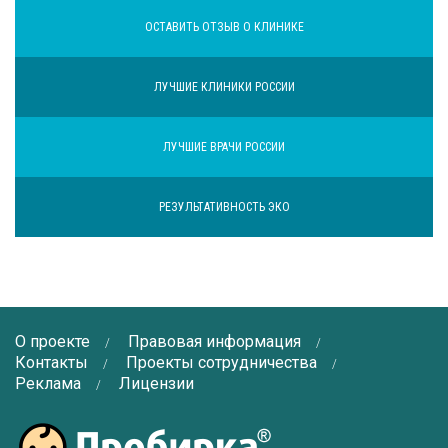
ОСТАВИТЬ ОТЗЫВ О КЛИНИКЕ
ЛУЧШИЕ КЛИНИКИ РОССИИ
ЛУЧШИЕ ВРАЧИ РОССИИ
РЕЗУЛЬТАТИВНОСТЬ ЭКО
О проекте
Правовая информация
Контакты
Проекты сотрудничества
Реклама
Лицензии