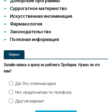
Донорские программы
Суррогатное материнство
Искусственная инсеминация
Фармакология
Законодательство
Полезная информация
Опроc
Онлайн-запись к врачу из рейтинга Пробирки. Нужно ли это
вам?
Варианты
Да! Это отличная идея
Нет, предпочитаю по телефону
Другой вариант