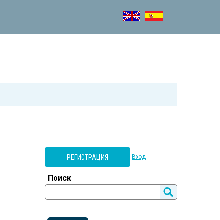
РЕГИСТРАЦИЯ
Вход
Поиск