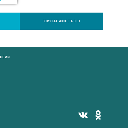
РЕЗУЛЬТАТИВНОСТЬ ЭКО
нзии