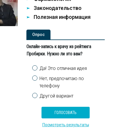
Законодательство
Полезная информация
Опроc
Онлайн-запись к врачу из рейтинга
Пробирки. Нужно ли это вам?
Варианты
Да! Это отличная идея
Нет, предпочитаю по
телефону
Другой вариант
Посмотреть результаты