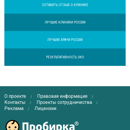
ОСТАВИТЬ ОТЗЫВ О КЛИНИКЕ
ЛУЧШИЕ КЛИНИКИ РОССИИ
ЛУЧШИЕ ВРАЧИ РОССИИ
РЕЗУЛЬТАТИВНОСТЬ ЭКО
О проекте
Правовая информация
Контакты
Проекты сотрудничества
Реклама
Лицензии