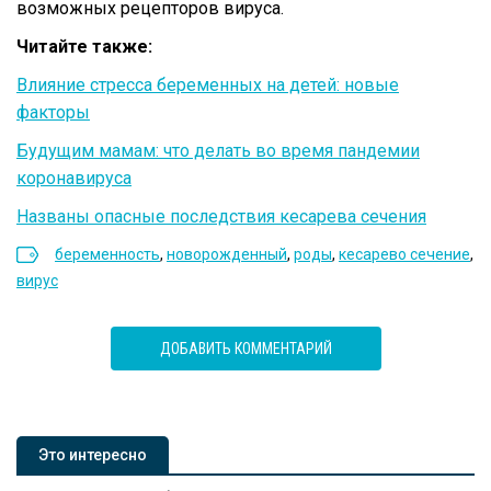
возможных рецепторов вируса.
Читайте также:
Влияние стресса беременных на детей: новые
факторы
Будущим мамам: что делать во время пандемии
коронавируса
Названы опасные последствия кесарева сечения
беременность
,
новорожденный
,
роды
,
кесарево сечение
,
вирус
ДОБАВИТЬ КОММЕНТАРИЙ
Это интересно