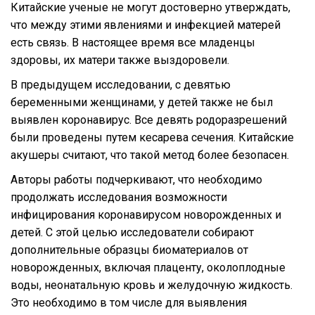
Китайские ученые не могут достоверно утверждать,
что между этими явлениями и инфекцией матерей
есть связь. В настоящее время все младенцы
здоровы, их матери также выздоровели.
В предыдущем исследовании, с девятью
беременными женщинами, у детей также не был
выявлен коронавирус. Все девять родоразрешений
были проведены путем кесарева сечения. Китайские
акушеры считают, что такой метод более безопасен.
Авторы работы подчеркивают, что необходимо
продолжать исследования возможности
инфицирования коронавирусом новорожденных и
детей. С этой целью исследователи собирают
дополнительные образцы биоматериалов от
новорожденных, включая плаценту, околоплодные
воды, неонатальную кровь и желудочную жидкость.
Это необходимо в том числе для выявления