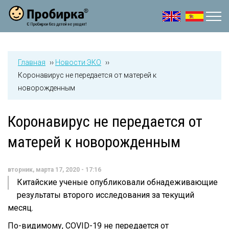
Jump to navigation
Главная
››
Новости ЭКО
››
Коронавирус не передается от матерей к
новорожденным
Коронавирус не передается от
матерей к новорожденным
вторник, марта 17, 2020 - 17:16
Китайские ученые опубликовали обнадеживающие
результаты второго исследования за текущий
месяц.
По-видимому, COVID-19 не передается от