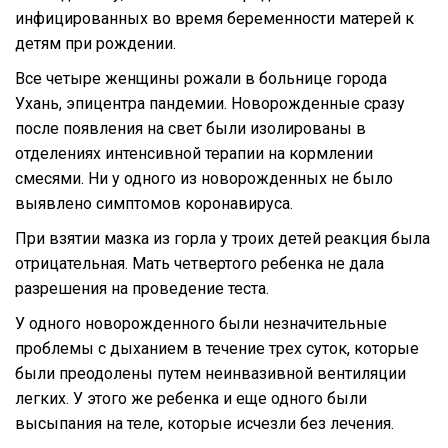
инфицированных во время беременности матерей к
детям при рождении.
Все четыре женщины рожали в больнице города
Ухань, эпицентра пандемии. Новорожденные сразу
после появления на свет были изолированы в
отделениях интенсивной терапии на кормлении
смесями. Ни у одного из новорожденных не было
выявлено симптомов коронавируса.
При взятии мазка из горла у троих детей реакция была
отрицательная. Мать четвертого ребенка не дала
разрешения на проведение теста.
У одного новорожденного были незначительные
проблемы с дыханием в течение трех суток, которые
были преодолены путем неинвазивной вентиляции
легких. У этого же ребенка и еще одного были
высыпания на теле, которые исчезли без лечения.