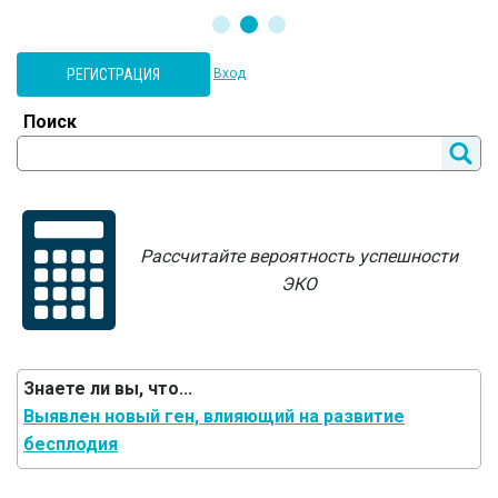
РЕГИСТРАЦИЯ
Вход
Поиск
Рассчитайте вероятность успешности
ЭКО
Знаете ли вы, что...
Выявлен новый ген, влияющий на развитие
бесплодия