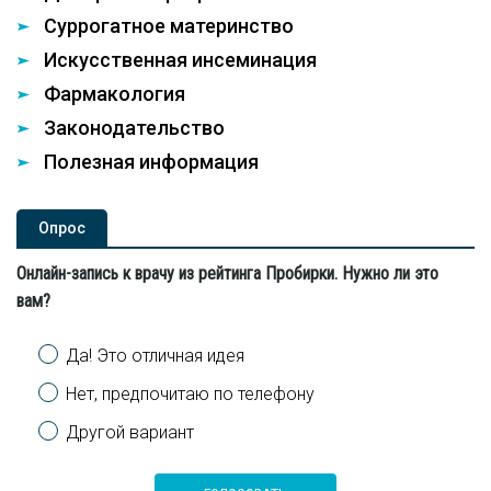
Суррогатное материнство
Искусственная инсеминация
Фармакология
Законодательство
Полезная информация
Опроc
Онлайн-запись к врачу из рейтинга Пробирки. Нужно ли это
вам?
Варианты
Да! Это отличная идея
Нет, предпочитаю по телефону
Другой вариант