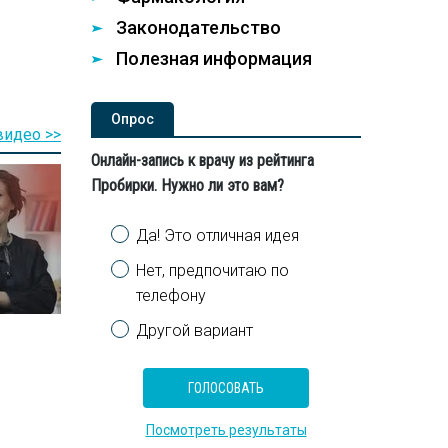
Законодательство
Полезная информация
Опроc
видео >>
Онлайн-запись к врачу из рейтинга
Пробирки. Нужно ли это вам?
Варианты
Да! Это отличная идея
Нет, предпочитаю по
телефону
Другой вариант
Посмотреть результаты