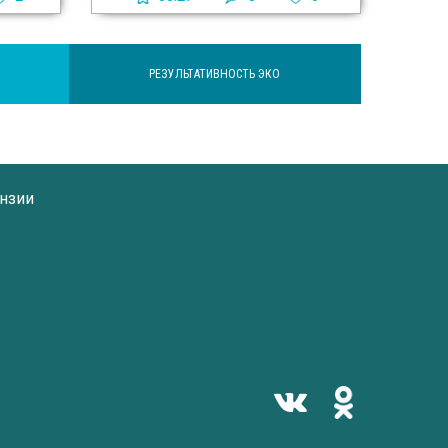
РЕЗУЛЬТАТИВНОСТЬ ЭКО
нзии