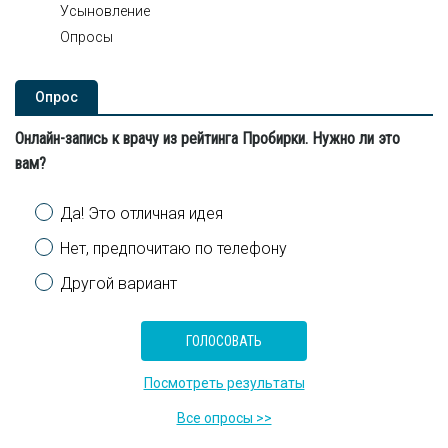
Усыновление
Опросы
Опроc
Онлайн-запись к врачу из рейтинга Пробирки. Нужно ли это
вам?
Варианты
Да! Это отличная идея
Нет, предпочитаю по телефону
Другой вариант
Посмотреть результаты
Все опросы >>