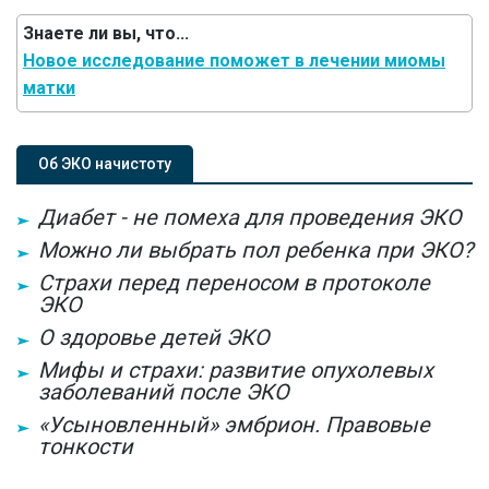
Знаете ли вы, что...
Новое исследование поможет в лечении миомы
матки
Об ЭКО начистоту
Диабет - не помеха для проведения ЭКО
Можно ли выбрать пол ребенка при ЭКО?
Страхи перед переносом в протоколе
ЭКО
О здоровье детей ЭКО
Мифы и страхи: развитие опухолевых
заболеваний после ЭКО
«Усыновленный» эмбрион. Правовые
тонкости