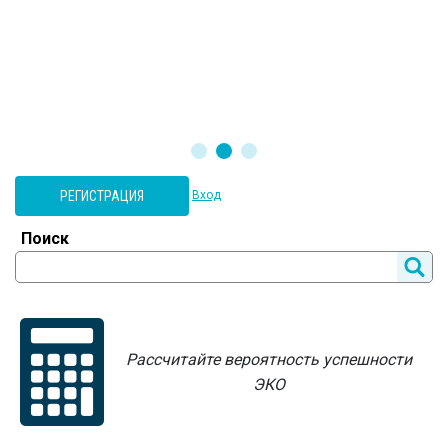
РЕГИСТРАЦИЯ
Вход
Поиск
Рассчитайте вероятность успешности
ЭКО