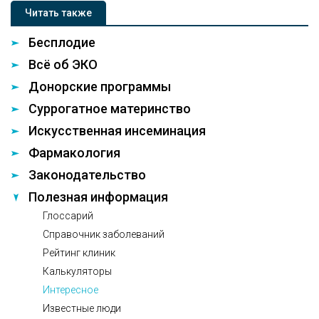
Читать также
Бесплодие
Всё об ЭКО
Донорские программы
Суррогатное материнство
Искусственная инсеминация
Фармакология
Законодательство
Полезная информация
Глоссарий
Справочник заболеваний
Рейтинг клиник
Калькуляторы
Интересное
Известные люди