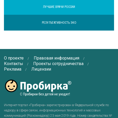
ЛУЧШИЕ ВРАЧИ РОССИИ
РЕЗУЛЬТАТИВНОСТЬ ЭКО
О проекте
Правовая информация
Контакты
Проекты сотрудничества
Реклама
Лицензии
Интернет-портал «Пробирка» зарегистрирован в Федеральной службе по
надзору в сфере связи, информационных технологий и массовых
коммуникаций (Роскомнадзор) 23 мая 2019 года. Номер свидетельства №