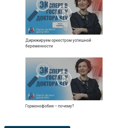
Дирижируем оркестром успешной
беременности
Гормонофобия – почему?