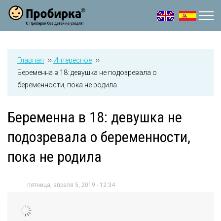
Jump to navigation
Главная
››
Интересное
››
Беременна в 18: девушка не подозревала о
беременности, пока не родила
Беременна в 18: девушка не
подозревала о беременности,
пока не родила
пятница, апреля 5, 2019 - 12:34