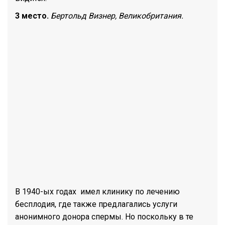
3 место.
Бертольд Визнер, Великобритания.
В 1940-ых годах имел клинику по лечению
бесплодия, где также предлагались услуги
анонимного донора спермы. Но поскольку в те