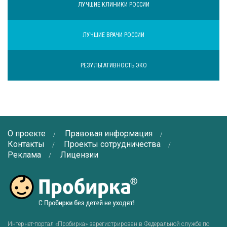
ЛУЧШИЕ КЛИНИКИ РОССИИ
ЛУЧШИЕ ВРАЧИ РОССИИ
РЕЗУЛЬТАТИВНОСТЬ ЭКО
О проекте
Правовая информация
Контакты
Проекты сотрудничества
Реклама
Лицензии
Интернет-портал «Пробирка» зарегистрирован в Федеральной службе по