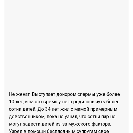
Не женат. Выступает донором спермы уже более
10 лет, и за это время у него родилось чуть более
сотни детей. До 34 лет жил с мамой примерным
девственником, пока не узнал, что сотни пар не
могут завести детей из-за мужского фактора.
Узрел в помощи бесплодным супругам свое