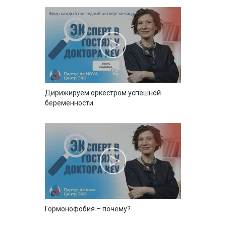
Дирижируем оркестром успешной
беременности
Гормонофобия – почему?