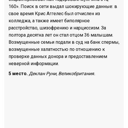
160». Поиск в сети выдал шокирующие данные: в
свое время Крис Аггелес был отчислен из
колледжа, а также имеет биполярное
расстройство, шизофрению и нарциссизм. За
полтора десятка лет он стал отцом 36 малышам.
Возмущенные семьи подали в суд на банк спермы,
возмущенные халатностью по отношению к
проверке данных донора и предоставлением
неверной информации.
5 место.
Деклан Руни, Великобритания.