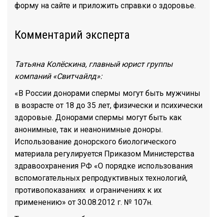
форму на сайте и приложить справки о здоровье.
Комментарий эксперта
Татьяна Колёскина, главный юрист группы
компаний «Свитчайлд»:
«В России донорами спермы могут быть мужчины
в возрасте от 18 до 35 лет, физически и психически
здоровые. Донорами спермы могут быть как
анонимные, так и неанонимные доноры.
Использование донорского биологического
материала регулируется Приказом Министерства
здравоохранения РФ «О порядке использования
вспомогательных репродуктивных технологий,
противопоказаниях и ограничениях к их
применению» от 30.08.2012 г. № 107н.