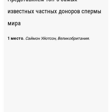
известных частных доноров спермы
мира
1 место.
Саймон Уйотсон, Великобритания.