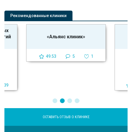
Рекомендованные клиники
ьных
логий
«Альянс клиник»
49.53
5
1
39
ОСТАВИТЬ ОТЗЫВ О КЛИНИКЕ