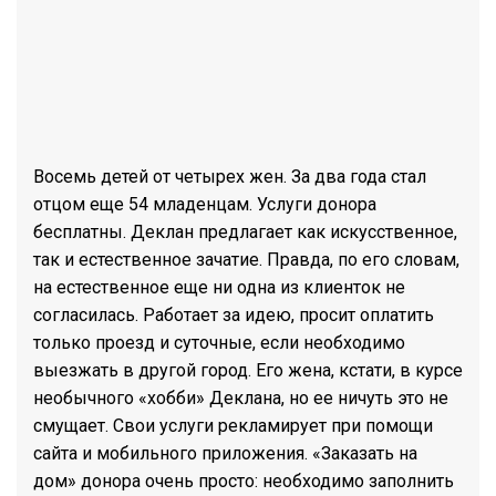
Восемь детей от четырех жен. За два года стал
отцом еще 54 младенцам. Услуги донора
бесплатны. Деклан предлагает как искусственное,
так и естественное зачатие. Правда, по его словам,
на естественное еще ни одна из клиенток не
согласилась. Работает за идею, просит оплатить
только проезд и суточные, если необходимо
выезжать в другой город. Его жена, кстати, в курсе
необычного «хобби» Деклана, но ее ничуть это не
смущает. Свои услуги рекламирует при помощи
сайта и мобильного приложения. «Заказать на
дом» донора очень просто: необходимо заполнить