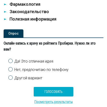
Фармакология
Законодательство
Полезная информация
Опроc
Онлайн-запись к врачу из рейтинга Пробирки. Нужно ли это
вам?
Варианты
Да! Это отличная идея
Нет, предпочитаю по телефону
Другой вариант
Посмотреть результаты