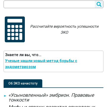
Рассчитайте вероятность успешности
ЭКО
Знаете ли вы, что...
Ученые нашли новый метод борьбы с
эндометриозом
Об ЭКО начистоту
«Усыновленный» эмбрион. Правовые
тонкости