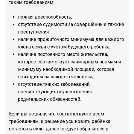
таким требованиям:
полная дееспособность;
отсутствие судимости за совершённые тяжкие
преступления;
наличие прожиточного минимума для каждого
члена семьи с учётом будущего ребёнка;
наличие постоянного места жительства,
которое соответствует санитарным нормам и
минимуму необходимой площади, которая
приходится на каждого человека;
отсутствие тяжких заболеваний,
препятствующих осуществлению
родительских обязанностей.
Если вы решили, что соответствуете всем
требованиям, и решение усыновить ребёнка
остаётся в силе, далее следует обратиться в