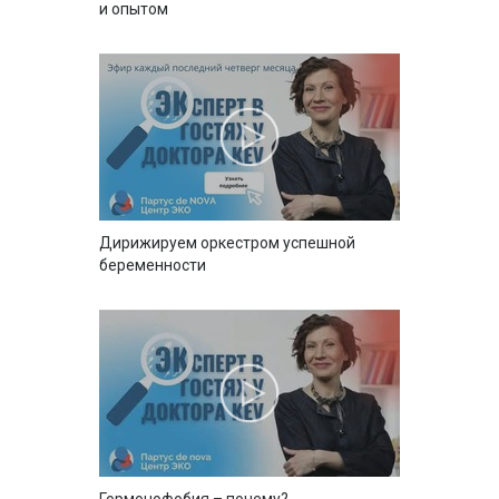
и опытом
Дирижируем оркестром успешной
беременности