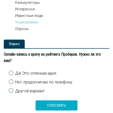
Калькуляторы
Интересное
Известные люди
Усыновление
Опросы
Опроc
Онлайн-запись к врачу из рейтинга Пробирки. Нужно ли это
вам?
Варианты
Да! Это отличная идея
Нет, предпочитаю по телефону
Другой вариант