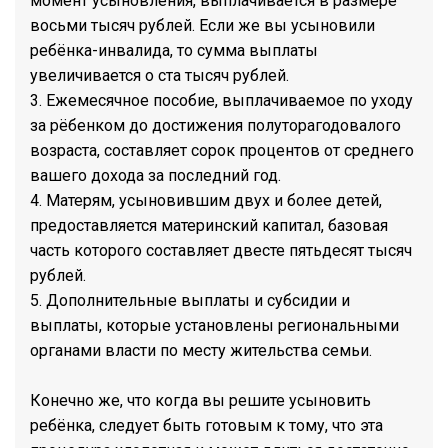
момент усыновления, выплачивается в размере
восьми тысяч рублей. Если же вы усыновили
ребёнка-инвалида, то сумма выплаты
увеличивается о ста тысяч рублей.
3. Ежемесячное пособие, выплачиваемое по уходу
за рёбенком до достижения полуторагодовалого
возраста, составляет сорок процентов от среднего
вашего дохода за последний год.
4. Матерям, усыновившим двух и более детей,
предоставляется материнский капитал, базовая
часть которого составляет двесте пятьдесят тысяч
рублей.
5. Дополнительные выплаты и субсидии и
выплаты, которые установлены региональными
органами власти по месту жительства семьи.
Конечно же, что когда вы решите усыновить
ребёнка, следует быть готовым к тому, что эта