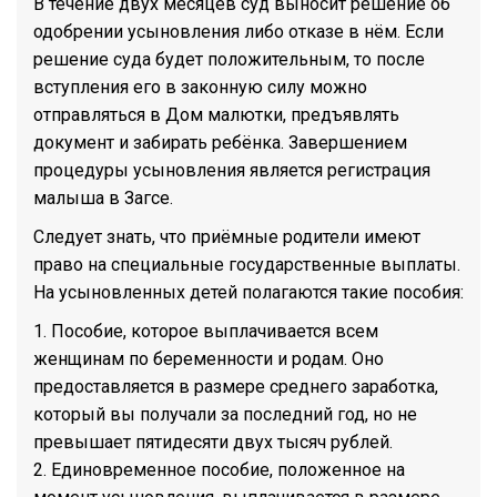
В течение двух месяцев суд выносит решение об
одобрении усыновления либо отказе в нём. Если
решение суда будет положительным, то после
вступления его в законную силу можно
отправляться в Дом малютки, предъявлять
документ и забирать ребёнка. Завершением
процедуры усыновления является регистрация
малыша в Загсе.
Следует знать, что приёмные родители имеют
право на специальные государственные выплаты.
На усыновленных детей полагаются такие пособия:
1. Пособие, которое выплачивается всем
женщинам по беременности и родам. Оно
предоставляется в размере среднего заработка,
который вы получали за последний год, но не
превышает пятидесяти двух тысяч рублей.
2. Единовременное пособие, положенное на