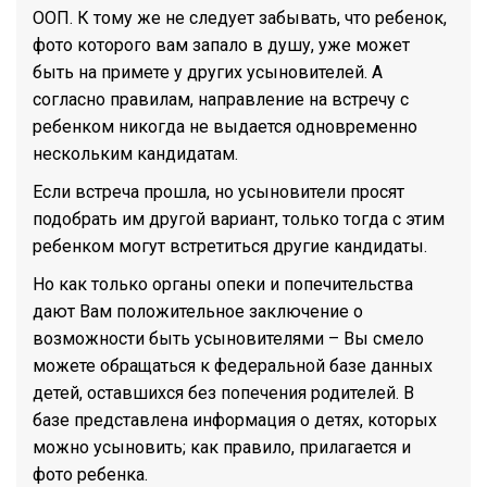
ООП. К тому же не следует забывать, что ребенок,
фото которого вам запало в душу, уже может
быть на примете у других усыновителей. А
согласно правилам, направление на встречу с
ребенком никогда не выдается одновременно
нескольким кандидатам.
Если встреча прошла, но усыновители просят
подобрать им другой вариант, только тогда с этим
ребенком могут встретиться другие кандидаты.
Но как только органы опеки и попечительства
дают Вам положительное заключение о
возможности быть усыновителями – Вы смело
можете обращаться к федеральной базе данных
детей, оставшихся без попечения родителей. В
базе представлена информация о детях, которых
можно усыновить; как правило, прилагается и
фото ребенка.