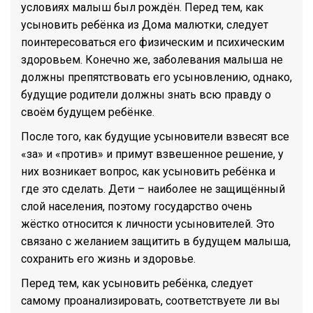
условиях малыш был рождён. Перед тем, как
усыновить ребёнка из Дома малютки, следует
поинтересоваться его физическим и психическим
здоровьем. Конечно же, заболевания малыша не
должны препятствовать его усыновлению, однако,
будущие родители должны знать всю правду о
своём будущем ребёнке.
После того, как будущие усыновители взвесят все
«за» и «против» и примут взвешенное решение, у
них возникает вопрос, как усыновить ребёнка и
где это сделать. Дети – наиболее не защищённый
слой населения, поэтому государство очень
жёстко относится к личности усыновителей. Это
связано с желанием защитить в будущем малыша,
сохранить его жизнь и здоровье.
Перед тем, как усыновить ребёнка, следует
самому проанализировать, соответствуете ли вы