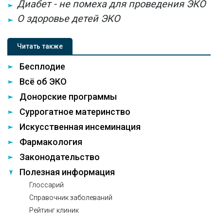
Диабет - не помеха для проведения ЭКО
О здоровье детей ЭКО
Читать также
Бесплодие
Всё об ЭКО
Донорские программы
Суррогатное материнство
Искусственная инсеминация
Фармакология
Законодательство
Полезная информация
Глоссарий
Справочник заболеваний
Рейтинг клиник