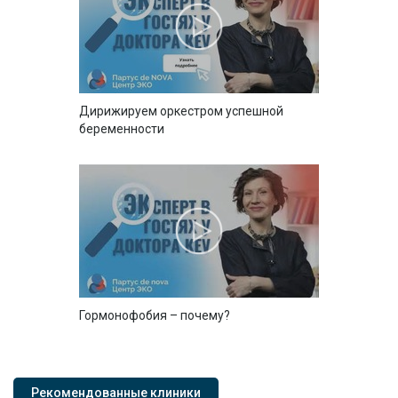
Дирижируем оркестром успешной
беременности
Гормонофобия – почему?
Рекомендованные клиники