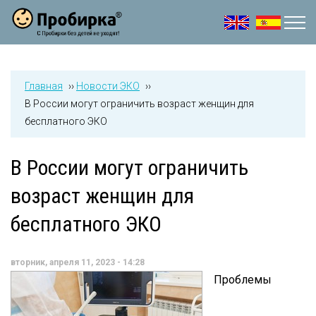
Jump to navigation
Главная
››
Новости ЭКО
››
В России могут ограничить возраст женщин для
бесплатного ЭКО
В России могут ограничить
возраст женщин для
бесплатного ЭКО
вторник, апреля 11, 2023 - 14:28
Проблемы