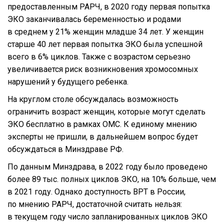
предоставленным РАРЧ, в 2020 году первая попытка
ЭКО заканчивалась беременностью и родами
в среднем у 21% женщин младше 34 лет. У женщин
старше 40 лет первая попытка ЭКО была успешной
всего в 6% циклов. Также с возрастом серьезно
увеличивается риск возникновения хромосомных
нарушений у будущего ребенка.
На круглом столе обсуждалась возможность
ограничить возраст женщин, которые могут сделать
ЭКО бесплатно в рамках ОМС. К единому мнению
эксперты не пришли, в дальнейшем вопрос будет
обсуждаться в Минздраве РФ.
По данным Минздрава, в 2022 году было проведено
более 89 тыс. полных циклов ЭКО, на 10% больше, чем
в 2021 году. Однако доступность ВРТ в России,
по мнению РАРЧ, достаточной считать нельзя:
в текущем году число запланированных циклов ЭКО