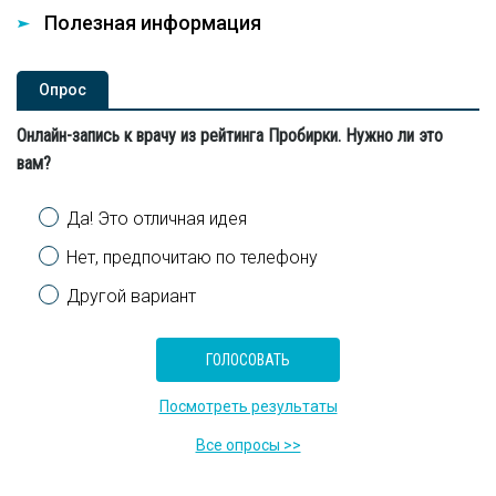
Полезная информация
Опроc
Онлайн-запись к врачу из рейтинга Пробирки. Нужно ли это
вам?
Варианты
Да! Это отличная идея
Нет, предпочитаю по телефону
Другой вариант
Посмотреть результаты
Все опросы >>