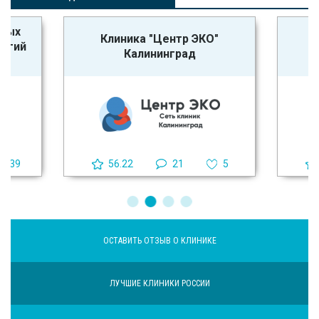
ьных
Клиника "Центр ЭКО"
логий
Калининград
39
56.22
21
5
ОСТАВИТЬ ОТЗЫВ О КЛИНИКЕ
ЛУЧШИЕ КЛИНИКИ РОССИИ