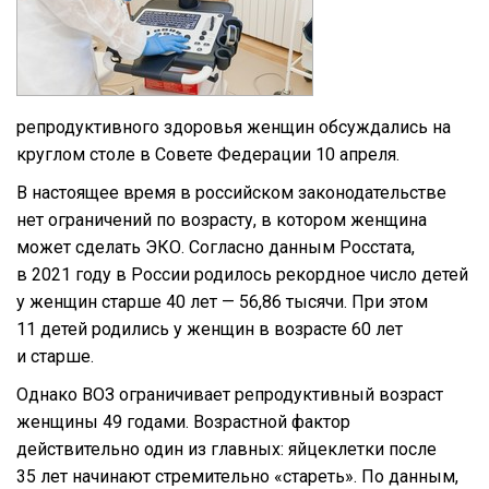
репродуктивного здоровья женщин обсуждались на
круглом столе в Совете Федерации 10 апреля.
В настоящее время в российском законодательстве
нет ограничений по возрасту, в котором женщина
может сделать ЭКО. Согласно данным Росстата,
в 2021 году в России родилось рекордное число детей
у женщин старше 40 лет — 56,86 тысячи. При этом
11 детей родились у женщин в возрасте 60 лет
и старше.
Однако ВОЗ ограничивает репродуктивный возраст
женщины 49 годами. Возрастной фактор
действительно один из главных: яйцеклетки после
35 лет начинают стремительно «стареть». По данным,