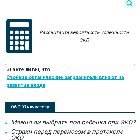
Рассчитайте вероятность успешности
ЭКО
Знаете ли вы, что...
Стойкие органические загрязнители влияют на
развитие плода
Об ЭКО начистоту
Можно ли выбрать пол ребенка при ЭКО?
Страхи перед переносом в протоколе
ЭКО