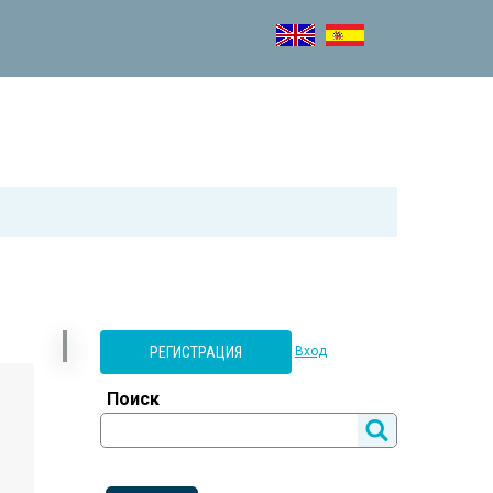
РЕГИСТРАЦИЯ
Вход
Поиск