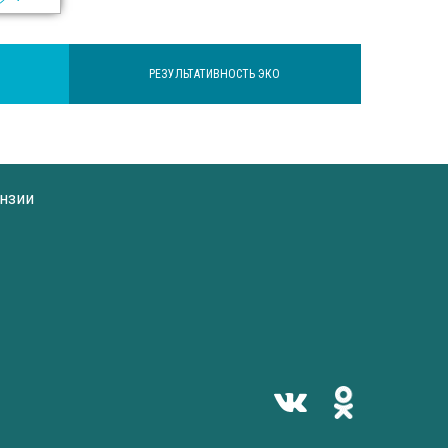
РЕЗУЛЬТАТИВНОСТЬ ЭКО
нзии