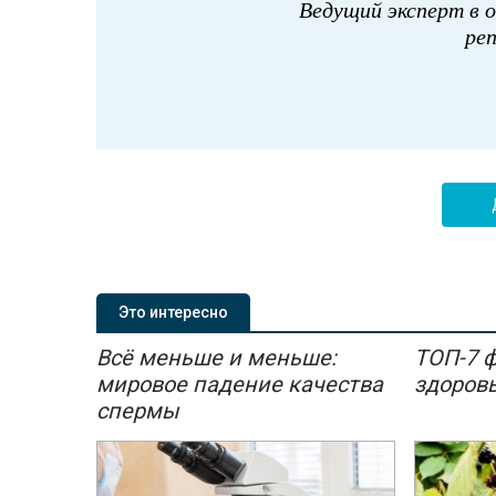
Ведущий эксперт в 
ре
Это интересно
Всё меньше и меньше:
ТОП-7 
мировое падение качества
здоров
спермы