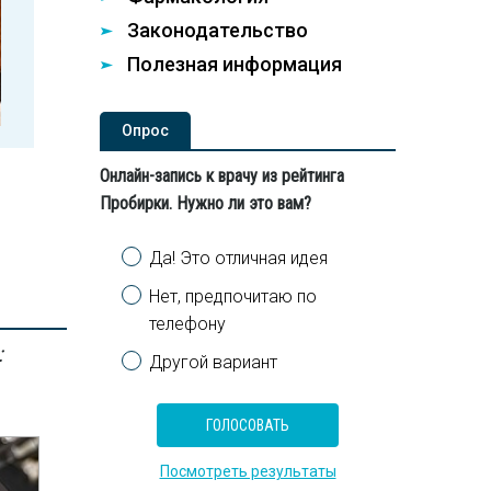
Законодательство
Полезная информация
Опроc
Онлайн-запись к врачу из рейтинга
Пробирки. Нужно ли это вам?
Варианты
Да! Это отличная идея
Нет, предпочитаю по
телефону
:
Другой вариант
Посмотреть результаты