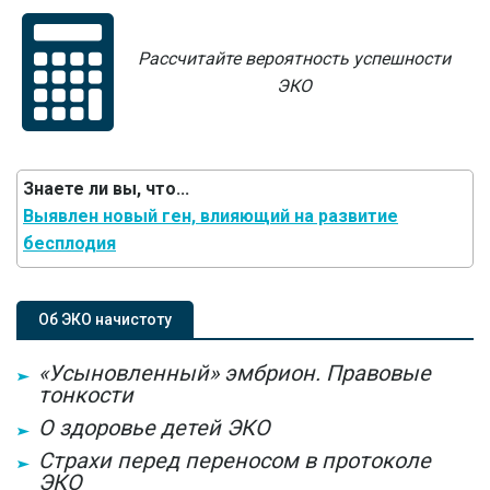
Рассчитайте вероятность успешности
ЭКО
Знаете ли вы, что...
Выявлен новый ген, влияющий на развитие
бесплодия
Об ЭКО начистоту
«Усыновленный» эмбрион. Правовые
тонкости
О здоровье детей ЭКО
Страхи перед переносом в протоколе
ЭКО