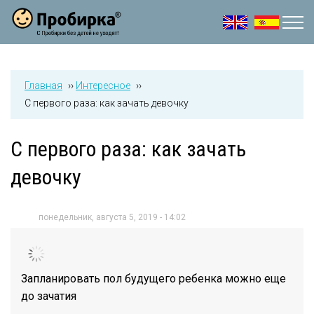
Jump to navigation
Главная
››
Интересное
››
С первого раза: как зачать девочку
С первого раза: как зачать
девочку
понедельник, августа 5, 2019 - 14:02
Запланировать пол будущего ребенка можно еще
до зачатия