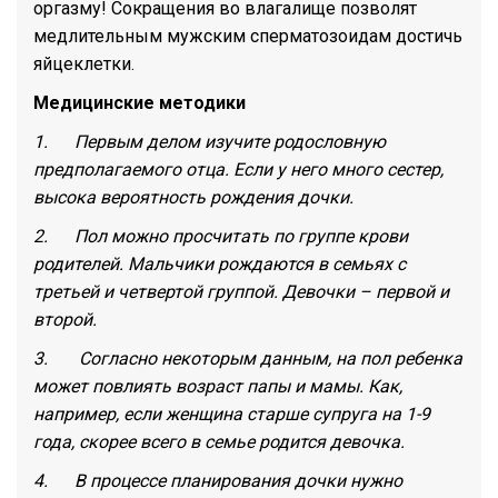
оргазму! Сокращения во влагалище позволят
медлительным мужским сперматозоидам достичь
яйцеклетки.
Медицинские методики
1. Первым делом изучите родословную
предполагаемого отца. Если у него много сестер,
высока вероятность рождения дочки.
2. Пол можно просчитать по группе крови
родителей. Мальчики рождаются в семьях с
третьей и четвертой группой. Девочки – первой и
второй.
3. Согласно некоторым данным, на пол ребенка
может повлиять возраст папы и мамы. Как,
например, если женщина старше супруга на 1-9
года, скорее всего в семье родится девочка.
4. В процессе планирования дочки нужно