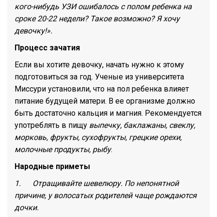
кого-нибудь УЗИ ошибалось с полом ребенка на
сроке 20-22 недели? Такое возможно? Я хочу
девочку!».
Процесс зачатия
Если вы хотите девочку, начать нужно к этому
подготовиться за год. Ученые из университета
Миссури установили, что на пол ребенка влияет
питание будущей матери. В ее организме должно
быть достаточно кальция и магния. Рекомендуется
употреблять в пищу
выпечку, баклажаны, свеклу,
морковь, фрукты, сухофрукты, грецкие орехи,
молочные продукты, рыбу
.
Народные приметы
1. Отращивайте шевелюру. По непонятной
причине, у волосатых родителей чаще рождаются
дочки.