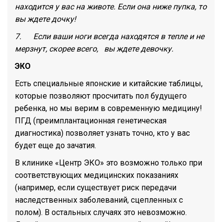
находится у вас на животе. Если она ниже пупка, то
вы ждете дочку!
7. Если ваши ноги всегда находятся в тепле и не
мерзнут, скорее всего, вы ждете девочку.
ЭКО
Есть специальные японские и китайские таблицы,
которые позволяют просчитать пол будущего
ребенка, но мы верим в современную медицину!
ПГД (преимплантационная генетическая
диагностика) позволяет узнать точно, кто у вас
будет еще до зачатия.
В клинике «Центр ЭКО» это возможно только при
соответствующих медицинских показаниях
(например, если существует риск передачи
наследственных заболеваний, сцепленных с
полом). В остальных случаях это невозможно.