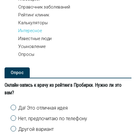
Справочник заболеваний
Рейтинг клиник
Калькуляторы
Интересное
Известные люди
Усыновление
Опросы
Опроc
Онлайн-запись к врачу из рейтинга Пробирки. Нужно ли это
вам?
Варианты
Да! Это отличная идея
Нет, предпочитаю по телефону
Другой вариант