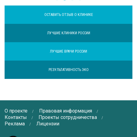
ОСТАВИТЬ ОТЗЫВ О КЛИНИКЕ
ЛУЧШИЕ КЛИНИКИ РОССИИ
ЛУЧШИЕ ВРАЧИ РОССИИ
РЕЗУЛЬТАТИВНОСТЬ ЭКО
О проекте
Правовая информация
Контакты
Проекты сотрудничества
Реклама
Лицензии