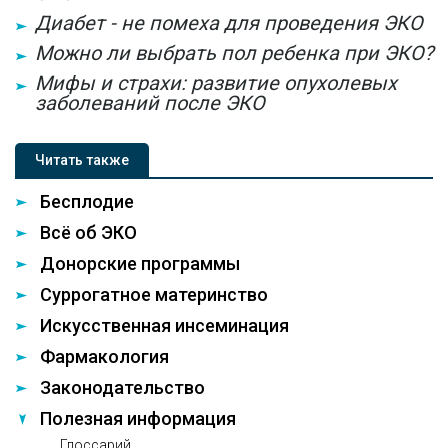
Диабет - не помеха для проведения ЭКО
Можно ли выбрать пол ребенка при ЭКО?
Мифы и страхи: развитие опухолевых
заболеваний после ЭКО
Читать также
Бесплодие
Всё об ЭКО
Донорские программы
Суррогатное материнство
Искусственная инсеминация
Фармакология
Законодательство
Полезная информация
Глоссарий