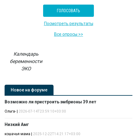
Посмотреть результаты
Все опросы >>
Календарь
беременности
ЭКО
Новое на форуме
Возможно ли пристроить эмбрионы 39 лет
Ольга-
|
2026-07-14T23:59:10+03:00
Низкий Амг
кошачья мама
|
2025-12-22T14:21:17+03:00