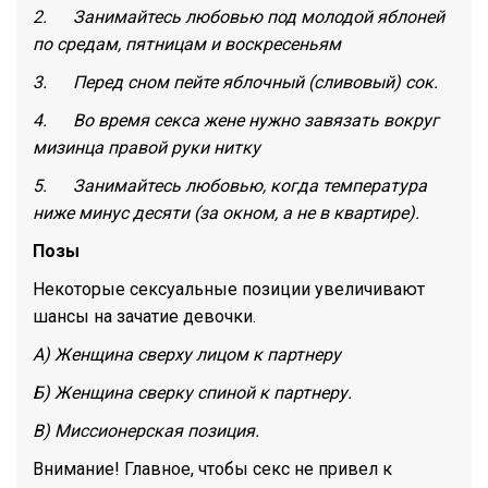
2. Занимайтесь любовью под молодой яблоней
по средам, пятницам и воскресеньям
3. Перед сном пейте яблочный (сливовый) сок.
4. Во время секса жене нужно завязать вокруг
мизинца правой руки нитку
5. Занимайтесь любовью, когда температура
ниже минус десяти (за окном, а не в квартире).
Позы
Некоторые сексуальные позиции увеличивают
шансы на зачатие девочки.
А) Женщина сверху лицом к партнеру
Б) Женщина сверку спиной к партнеру.
В) Миссионерская позиция.
Внимание! Главное, чтобы секс не привел к