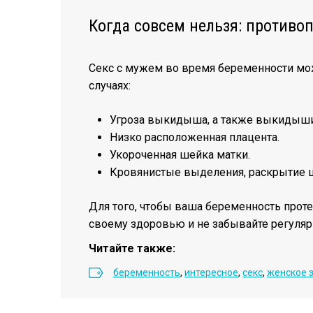
Когда совсем нельзя: противо
Секс с мужем во время беременности мо
случаях:
Угроза выкидыша, а также выкидыши
Низко расположенная плацента.
Укороченная шейка матки.
Кровянистые выделения, раскрытие 
Для того, чтобы ваша беременность проте
своему здоровью и не забывайте регуляр
Читайте также:
беременность
,
интересное
,
секс
,
женское 