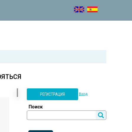
ояться
РЕГИСТРАЦИЯ
Вход
Поиск