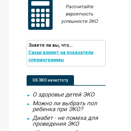
Рассчитайте
вероятность
успешности ЭКО
Знаете ли вы, что...
Сахар влияет на показатели
спермограммы
Об ЭКО начистоту
О здоровье детей ЭКО
Можно ли выбрать пол
ребенка при ЭКО?
Диабет - не помеха для
проведения ЭКО