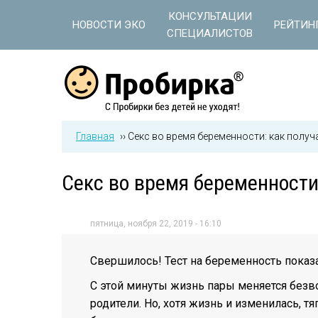
Jump to navigation
КОНСУЛЬТАЦИИ
НОВОСТИ ЭКО
РЕЙТИН
СПЕЦИАЛИСТОВ
Главная
››
Секс во время беременности: как получ
Секс во время беременности:
пятница, ноября 22, 2019 - 16:10
Свершилось! Тест на беременность показ
С этой минуты жизнь пары меняется безво
родители. Но, хотя жизнь и изменилась, тя