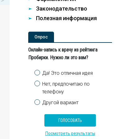
Законодательство
Полезная информация
Опроc
Онлайн-запись к врачу из рейтинга
Пробирки. Нужно ли это вам?
Варианты
Да! Это отличная идея
Нет, предпочитаю по
телефону
Другой вариант
Посмотреть результаты