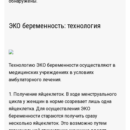
обнаружены.
ЭКО беременность: технология
Технологию ЭКО беременности осуществляют в
медицинских учреждениях в условиях
амбулаторного лечения.
1. Получение яйцеклеток. В ходе менструального
цикла у женщин в норме созревает лишь одна
яйцеклетка. Для осуществления ЭКО
беременности стараются получить сразу
несколько яйцеклеток. Это возможно путем