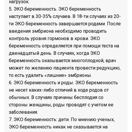
нагрузок.
5. ЭКО беременность. ЭКО беременность
наступает в 30-35% случаев. В 18-ти случаях из 20-
ти ЭКО беременность завершается родами. После
введения эмбриона необходимо проводить
контроль уровня гормонов в крови. ЭКО
беременность определяется при помощи теста на
двенадцатый день. В случаях, когда ЭКО
беременность оказывается многоплодной, врач
может по желанию пациента провести редукцию,
то есть удалить «лишние» эмбрионы.
6. ЭКО беременность и роды. ЭКО беременность
не несет каких-либо отличий в ходе родов от
обычных. В случаях причины бесплодия со
стороны женщины, роды проводят с учетом ее
заболевания.
7. ЭКО беременность: дети. По мнению ученых,
ЭКО беременность никак не сказывается на