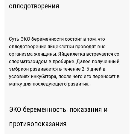
оплодотворения
Суть ЭКО беременности состоит в том, что
оплодотворение яйцеклетки проводят вне
организма женщины. Яйцеклетка встречается со
сперматозоидом в пробирке. Далее полученный
эмбрион развивается в течение 2-5 дней в
условиях инкубатора, после чего его переносят в
матку для последующего развития.
ЭКО беременность: показания и
противопоказания