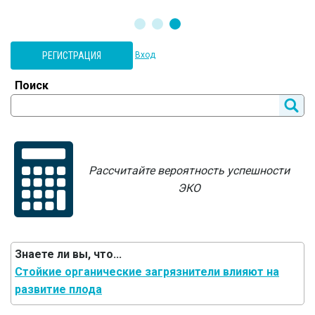
РЕГИСТРАЦИЯ
Вход
Поиск
Рассчитайте вероятность успешности
ЭКО
Знаете ли вы, что...
Стойкие органические загрязнители влияют на
развитие плода