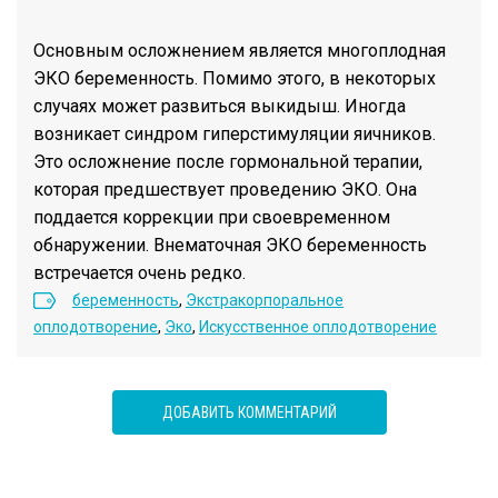
Основным осложнением является многоплодная
ЭКО беременность. Помимо этого, в некоторых
случаях может развиться выкидыш. Иногда
возникает синдром гиперстимуляции яичников.
Это осложнение после гормональной терапии,
которая предшествует проведению ЭКО. Она
поддается коррекции при своевременном
обнаружении. Внематочная ЭКО беременность
встречается очень редко.
беременность
,
Экстракорпоральное
оплодотворение
,
Эко
,
Искусственное оплодотворение
ДОБАВИТЬ КОММЕНТАРИЙ