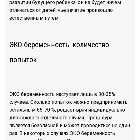
развитии будущего ребенка, он не будет ничем
отличаться от детей, чье зачатие произошло
естественным путем.
ЭКО беременность: количество
попыток
ЭКО беременность наступает лишь в 30-35%
случаев. Сколько попыток можно предпринимать
остальным 65-70 %, решает врач индивидуально
для каждого отдельного случая. Процедура
является безопасной и может проводиться не один
раз. В некоторых случаях ЭКО беременность