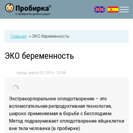
Jump to navigation
Главная
››
ЭКО беременность
ЭКО беременность
среда, марта 23, 2016 - 23:48
Экстракорпоральное оплодотворение – это
вспомогательная репродуктивная технология,
широко применяемая в борьбе с бесплодием.
Метод подразумевает оплодотворение яйцеклетки
вне тела человека (в пробирке).