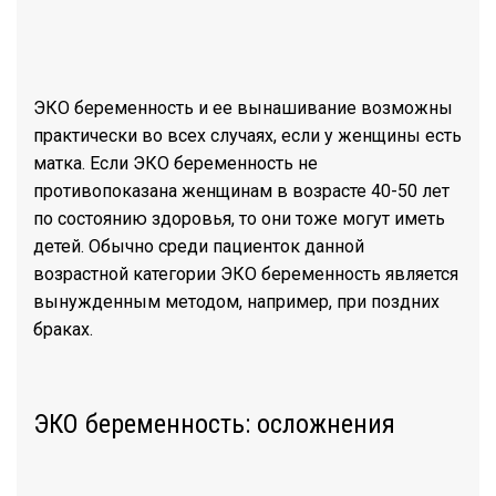
ЭКО беременность и ее вынашивание возможны
практически во всех случаях, если у женщины есть
матка. Если ЭКО беременность не
противопоказана женщинам в возрасте 40-50 лет
по состоянию здоровья, то они тоже могут иметь
детей. Обычно среди пациенток данной
возрастной категории ЭКО беременность является
вынужденным методом, например, при поздних
браках.
ЭКО беременность: осложнения