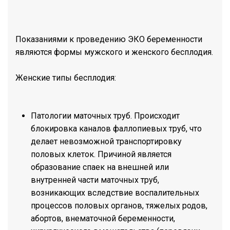
Показаниями к проведению ЭКО беременности
являются формы мужского и женского бесплодия.
Женские типы бесплодия:
Патологии маточных труб. Происходит
блокировка каналов фаллопиевых труб, что
делает невозможной транспортировку
половых клеток. Причиной является
образование спаек на внешней или
внутренней части маточных труб,
возникающих вследствие воспалительных
процессов половых органов, тяжелых родов,
абортов, внематочной беременности,