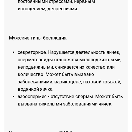
постоянными стрессами, нервным
истощением, депрессиями.
Мужские типы бесплодия:
секреторное. Нарушается деятельность яичек,
сперматозоиды становятся малоподвижными,
неподвижными, снижается их качество или
количество. Может быть вызвано
заболеваниями: варикоцеле, паховой грыжей,
водянкой яичка.
азооспермия - отсутствие спермы. Может быть
вызвана тяжелыми заболеваниями яичек.