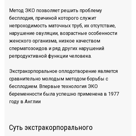
Метод ЭКО позволяет решить проблему
бесплодия, причиной которого служит
непроходимость маточных труб, их отсутствие,
нарушение овуляции, возрастные особенности
женского организма, низкое качеством
сперматозоидов и ряд других нарушений
репродуктивной функции человека.
Экстракорпоральное оплодотворение является
сравнительно молодым методом борьбы с
бесплодием. Впервые технология ЭКО
беременности была успешно применена в 1977
году в Англии
Суть экстракорпорального