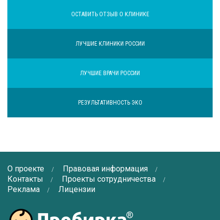
ОСТАВИТЬ ОТЗЫВ О КЛИНИКЕ
ЛУЧШИЕ КЛИНИКИ РОССИИ
ЛУЧШИЕ ВРАЧИ РОССИИ
РЕЗУЛЬТАТИВНОСТЬ ЭКО
О проекте
Правовая информация
Контакты
Проекты сотрудничества
Реклама
Лицензии