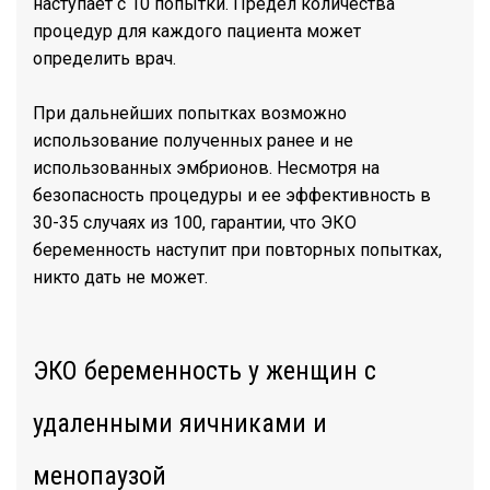
наступает с 10 попытки. Предел количества
процедур для каждого пациента может
определить врач.
При дальнейших попытках возможно
использование полученных ранее и не
использованных эмбрионов. Несмотря на
безопасность процедуры и ее эффективность в
30-35 случаях из 100, гарантии, что ЭКО
беременность наступит при повторных попытках,
никто дать не может.
ЭКО беременность у женщин с
удаленными яичниками и
менопаузой