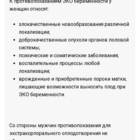
К противопоказаниям ЭКО беременности у
женщин относят:
злокачественные новообразования различной
локализации;
доброкачественные опухоли органов половой
системы;
психические и соматические заболевания;
воспалительные процессы любой
локализации;
врожденные и приобретенные пороки матки,
лишающие возможности выносить плод при
ЭКО беременности.
Со стороны мужчин противопоказания для
экстракорпорального оплодотворения не