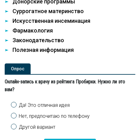
Донорские программы
Суррогатное материнство
Искусственная инсеминация
Фармакология
Законодательство
Полезная информация
Опроc
Онлайн-запись к врачу из рейтинга Пробирки. Нужно ли это
вам?
Варианты
Да! Это отличная идея
Нет, предпочитаю по телефону
Другой вариант