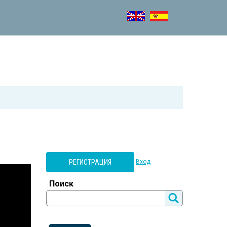
РЕГИСТРАЦИЯ
Вход
Поиск