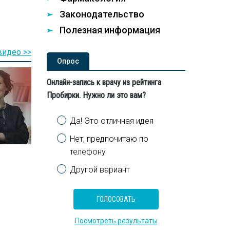
Законодательство
Полезная информация
видео >>
Опроc
Онлайн-запись к врачу из рейтинга
Пробирки. Нужно ли это вам?
Варианты
Да! Это отличная идея
Нет, предпочитаю по
телефону
Другой вариант
Посмотреть результаты