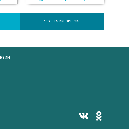
РЕЗУЛЬТАТИВНОСТЬ ЭКО
нзии