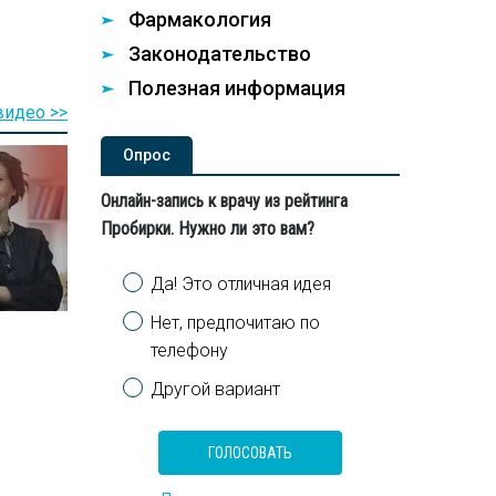
Фармакология
Законодательство
Полезная информация
видео >>
Опроc
Онлайн-запись к врачу из рейтинга
Пробирки. Нужно ли это вам?
Варианты
Да! Это отличная идея
Нет, предпочитаю по
телефону
Другой вариант