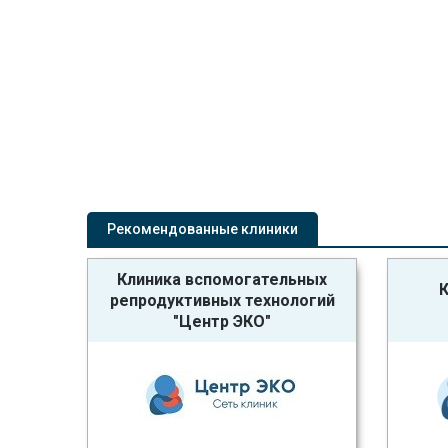
Рекомендованные клиники
Клиника вспомогательных
К
репродуктивных технологий
"Центр ЭКО"