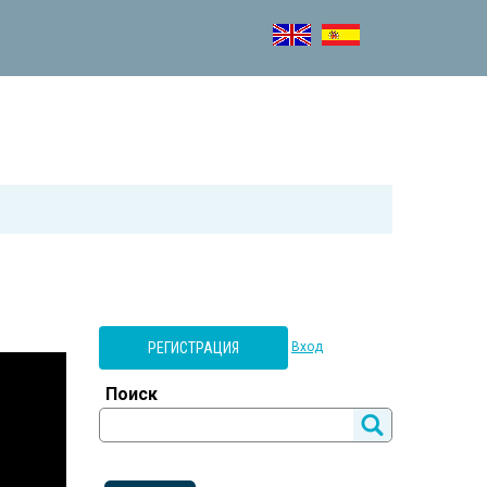
РЕГИСТРАЦИЯ
Вход
Поиск