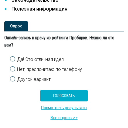
Полезная информация
Опроc
Онлайн-запись к врачу из рейтинга Пробирки. Нужно ли это
вам?
Варианты
Да! Это отличная идея
Нет, предпочитаю по телефону
Другой вариант
Посмотреть результаты
Все опросы >>