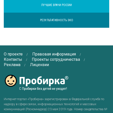
ЛУЧШИЕ ВРАЧИ РОССИИ
РЕЗУЛЬТАТИВНОСТЬ ЭКО
О проекте
Правовая информация
Контакты
Проекты сотрудничества
Реклама
Лицензии
Интернет-портал «Пробирка» зарегистрирован в Федеральной службе по
надзору в сфере связи, информационных технологий и массовых
коммуникаций (Роскомнадзор) 23 мая 2019 года. Номер свидетельства №