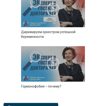
Дирижируем оркестром успешной
беременности
Гормонофобия – почему?