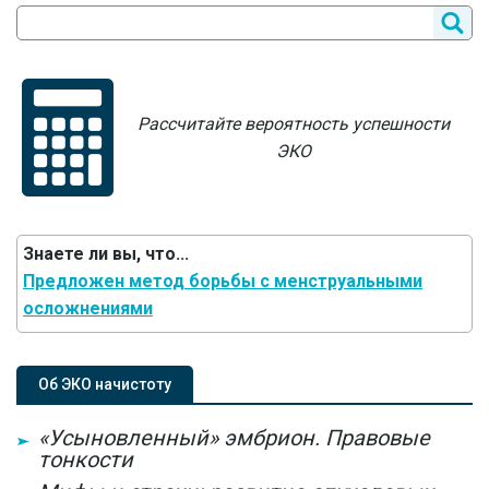
Рассчитайте вероятность успешности
ЭКО
Знаете ли вы, что...
Предложен метод борьбы с менструальными
осложнениями
Об ЭКО начистоту
«Усыновленный» эмбрион. Правовые
тонкости