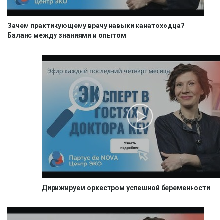
Зачем практикующему врачу навыки канатоходца?
Баланс между знаниями и опытом
Дирижируем оркестром успешной беременности