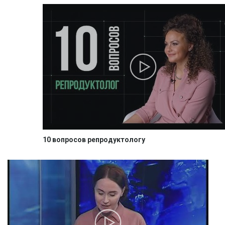
10 вопросов репродуктологу