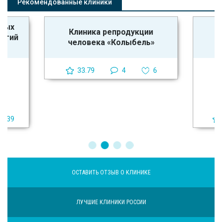
Рекомендованные клиники
ьных
Клиника репродукции
логий
человека «Колыбель»
33.79
4
6
39
ОСТАВИТЬ ОТЗЫВ О КЛИНИКЕ
ЛУЧШИЕ КЛИНИКИ РОССИИ