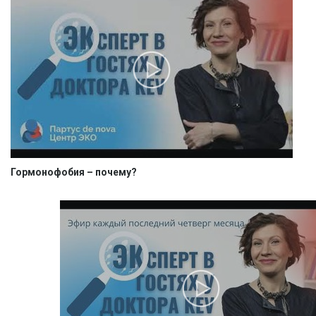
Гормонофобия – почему?