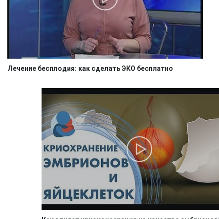
Лечение бесплодия: как сделать ЭКО бесплатно