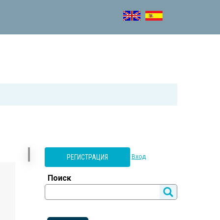
РЕГИСТРАЦИЯ
Вход
Поиск