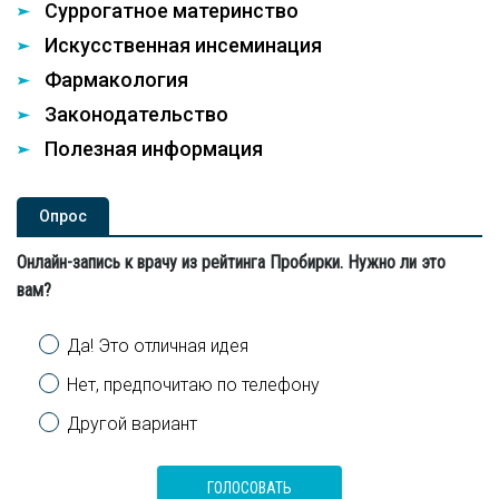
Суррогатное материнство
Искусственная инсеминация
Фармакология
Законодательство
Полезная информация
Опроc
Онлайн-запись к врачу из рейтинга Пробирки. Нужно ли это
вам?
Варианты
Да! Это отличная идея
Нет, предпочитаю по телефону
Другой вариант