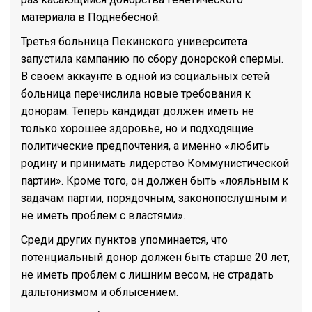
материала в Поднебесной.
Третья больница Пекинского университета
запустила кампанию по сбору донорской спермы.
В своем аккаунте в одной из социальных сетей
больница перечислила новые требования к
донорам. Теперь кандидат должен иметь не
только хорошее здоровье, но и подходящие
политические предпочтения, а именно «любить
родину и принимать лидерство Коммунистической
партии». Кроме того, он должен быть «лояльным к
задачам партии, порядочным, законопослушным и
не иметь проблем с властями».
Среди других пунктов упоминается, что
потенциальный донор должен быть старше 20 лет,
не иметь проблем с лишним весом, не страдать
дальтонизмом и облысением.