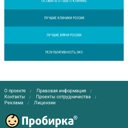
ОСТАВИТЬ ОТЗЫВ О КЛИНИКЕ
ЛУЧШИЕ КЛИНИКИ РОССИИ
ЛУЧШИЕ ВРАЧИ РОССИИ
РЕЗУЛЬТАТИВНОСТЬ ЭКО
О проекте
Правовая информация
Контакты
Проекты сотрудничества
Реклама
Лицензии