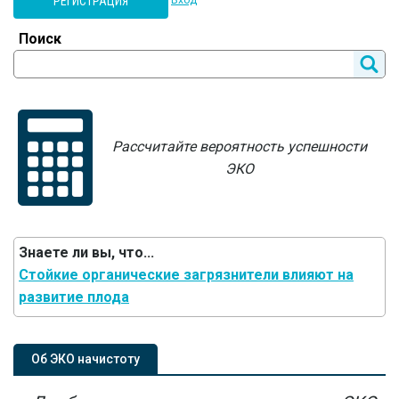
РЕГИСТРАЦИЯ
Вход
Поиск
Рассчитайте вероятность успешности
ЭКО
Знаете ли вы, что...
Стойкие органические загрязнители влияют на
развитие плода
Об ЭКО начистоту