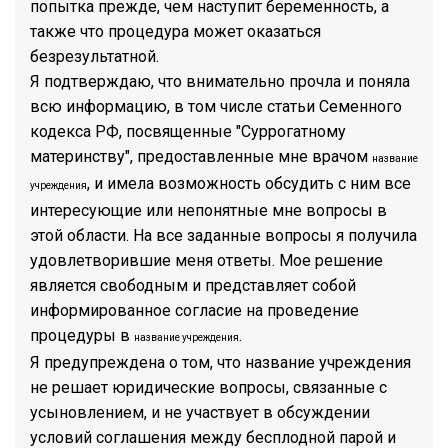
попытка прежде, чем наступит беременность, а
также что процедура может оказаться
безрезультатной.
Я подтверждаю, что внимательно прочла и поняла
всю информацию, в том числе статьи Семенного
кодекса РФ, посвященные "Суррогатному
материнству", предоставленные мне врачом
название
, и имела возможность обсудить с ним все
учреждения
интересующие или непонятные мне вопросы в
этой области. На все заданные вопросы я получила
удовлетворившие меня ответы. Мое решение
является свободным и представляет собой
информированное согласие на проведение
процедуры в
.
название учреждения
Я предупреждена о том, что название учреждения
не решает юридические вопросы, связанные с
усыновлением, и не участвует в обсуждении
условий соглашения между бесплодной парой и