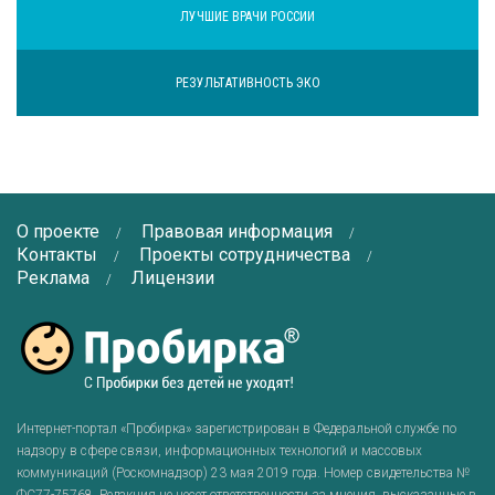
ЛУЧШИЕ ВРАЧИ РОССИИ
РЕЗУЛЬТАТИВНОСТЬ ЭКО
О проекте
Правовая информация
Контакты
Проекты сотрудничества
Реклама
Лицензии
Интернет-портал «Пробирка» зарегистрирован в Федеральной службе по
надзору в сфере связи, информационных технологий и массовых
коммуникаций (Роскомнадзор) 23 мая 2019 года. Номер свидетельства №