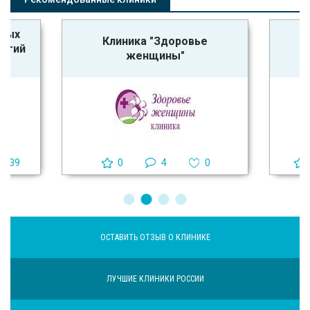
ьных
Клиника "Здоровье
логий
женщины"
39
0
4
0
ОСТАВИТЬ ОТЗЫВ О КЛИНИКЕ
ЛУЧШИЕ КЛИНИКИ РОССИИ