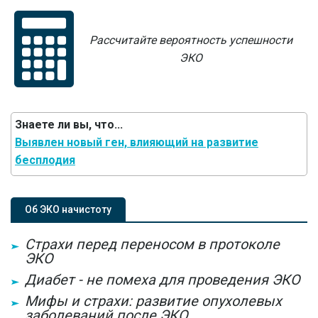
Рассчитайте вероятность успешности
ЭКО
Знаете ли вы, что...
Выявлен новый ген, влияющий на развитие
бесплодия
Об ЭКО начистоту
Страхи перед переносом в протоколе
ЭКО
Диабет - не помеха для проведения ЭКО
Мифы и страхи: развитие опухолевых
заболеваний после ЭКО