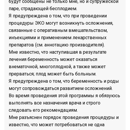
будут сообщены не только мне, но и супружеской
паре, страдающей бесплодием.
Я предупреждена о том, что при проведении
процедуры ЭКО могут возникнуть осложнения,
связанные с оперативным вмешательством,
инъекциями и применением лекарственных
препаратов (см. аннотацию производителя).
Мне известно, что наступившая в результате
лечения беременность может оказаться
внематочной, многоплодной, а также может
прерваться; плод может быть больным.
Я предупреждена о том, что беременность и роды
могут сопровождаться развитием осложнений.
Во время проведения этой программы я обязуюсь
выполнять все назначения врача и строго
следовать его рекомендациям.
Мне разъяснен порядок проведения процедуры и
известно, что может потребоваться не одна