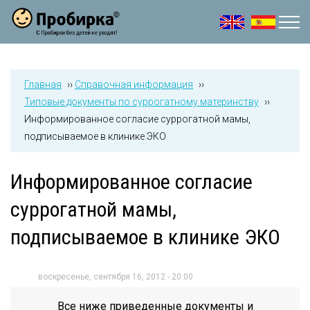
Jump to navigation
Главная
››
Справочная информация
››
Типовые документы по суррогатному материнству
››
Информированное согласие суррогатной мамы,
подписываемое в клинике ЭКО
Информированное согласие
суррогатной мамы,
подписываемое в клинике ЭКО
воскресенье, сентября 16, 2012 - 20:00
Все ниже приведенные документы и