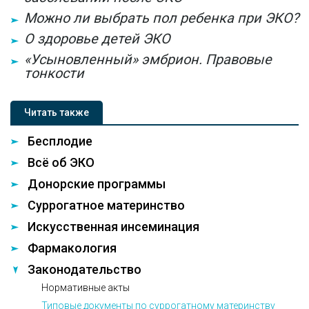
Можно ли выбрать пол ребенка при ЭКО?
О здоровье детей ЭКО
«Усыновленный» эмбрион. Правовые
тонкости
Читать также
Бесплодие
Всё об ЭКО
Донорские программы
Суррогатное материнство
Искусственная инсеминация
Фармакология
Законодательство
Нормативные акты
Типовые документы по суррогатному материнству