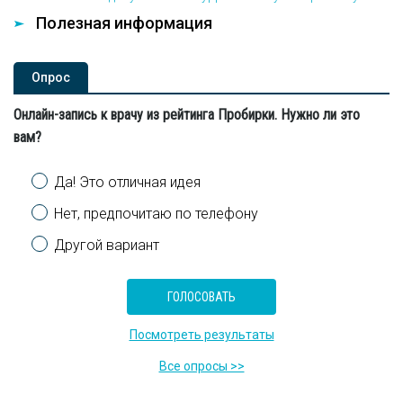
Полезная информация
Опроc
Онлайн-запись к врачу из рейтинга Пробирки. Нужно ли это
вам?
Варианты
Да! Это отличная идея
Нет, предпочитаю по телефону
Другой вариант
Посмотреть результаты
Все опросы >>