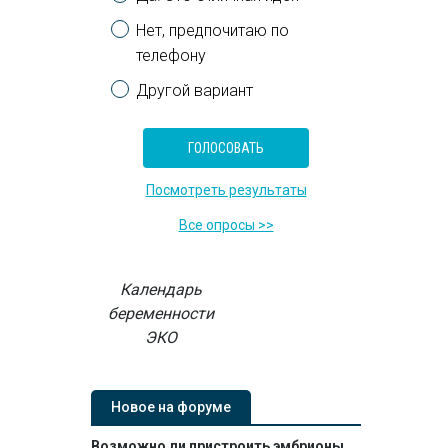
Нет, предпочитаю по
телефону
Другой вариант
Посмотреть результаты
Все опросы >>
Календарь
беременности
ЭКО
Новое на форуме
Возможно ли пристроить эмбрионы