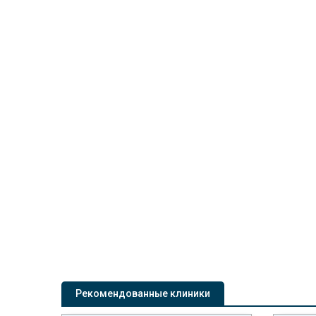
Рекомендованные клиники