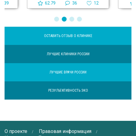
39
62.79
36
12
ОСТАВИТЬ ОТЗЫВ О КЛИНИКЕ
ЛУЧШИЕ КЛИНИКИ РОССИИ
ЛУЧШИЕ ВРАЧИ РОССИИ
РЕЗУЛЬТАТИВНОСТЬ ЭКО
О проекте
Правовая информация