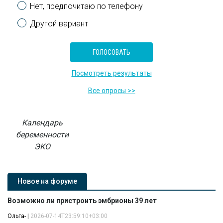
Нет, предпочитаю по телефону
Другой вариант
Посмотреть результаты
Все опросы >>
Календарь
беременности
ЭКО
Новое на форуме
Возможно ли пристроить эмбрионы 39 лет
Ольга-
|
2026-07-14T23:59:10+03:00