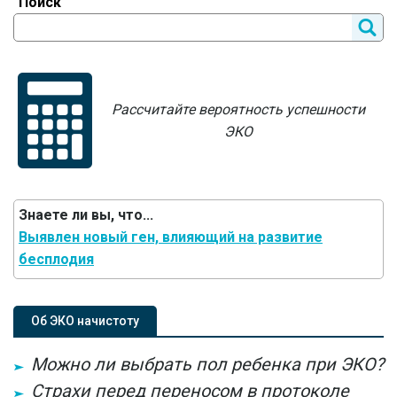
Поиск
Рассчитайте вероятность успешности
ЭКО
Знаете ли вы, что...
Выявлен новый ген, влияющий на развитие
бесплодия
Об ЭКО начистоту
Можно ли выбрать пол ребенка при ЭКО?
Страхи перед переносом в протоколе