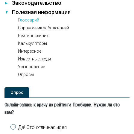
Законодательство
Полезная информация
Глоссарий
Справочник заболеваний
Рейтинг клиник
Калькуляторы
Интересное
Известные люди
Усыновление
Опросы
Опроc
Онлайн-запись к врачу из рейтинга Пробирки. Нужно ли это
вам?
Варианты
Да! Это отличная идея