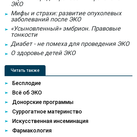
ЭКО
Мифы и страхи: развитие опухолевых
заболеваний после ЭКО
«Усыновленный» эмбрион. Правовые
тонкости
Диабет - не помеха для проведения ЭКО
О здоровье детей ЭКО
Читать также
Бесплодие
Всё об ЭКО
Донорские программы
Суррогатное материнство
Искусственная инсеминация
Фармакология