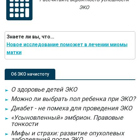
ЭКО
Знаете ли вы, что...
Новое исследование поможет в лечении миомы
матки
Об ЭКО начистоту
О здоровье детей ЭКО
Можно ли выбрать пол ребенка при ЭКО?
Диабет - не помеха для проведения ЭКО
«Усыновленный» эмбрион. Правовые
тонкости
Мифы и страхи: развитие опухолевых
заболеваний после ЭКО