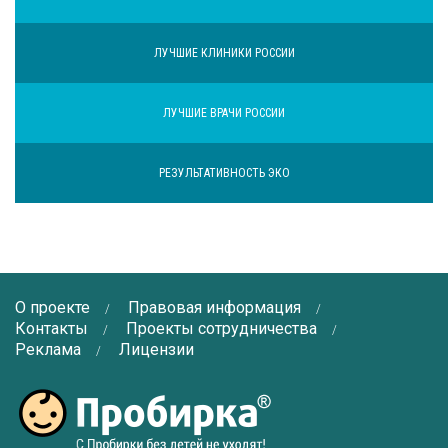
ЛУЧШИЕ КЛИНИКИ РОССИИ
ЛУЧШИЕ ВРАЧИ РОССИИ
РЕЗУЛЬТАТИВНОСТЬ ЭКО
О проекте
Правовая информация
Контакты
Проекты сотрудничества
Реклама
Лицензии