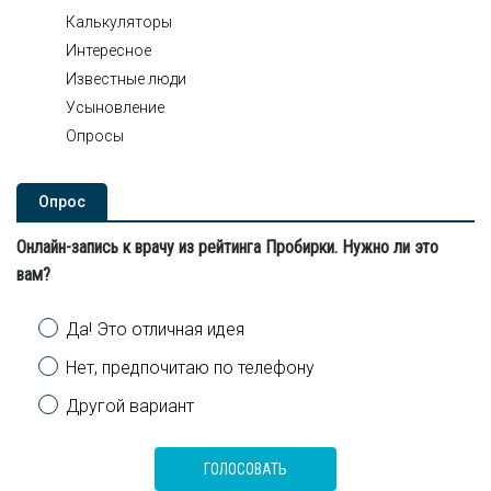
Калькуляторы
Интересное
Известные люди
Усыновление
Опросы
Опроc
Онлайн-запись к врачу из рейтинга Пробирки. Нужно ли это
вам?
Варианты
Да! Это отличная идея
Нет, предпочитаю по телефону
Другой вариант