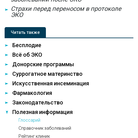
Страхи перед переносом в протоколе
ЭКО
Читать также
Бесплодие
Всё об ЭКО
Донорские программы
Суррогатное материнство
Искусственная инсеминация
Фармакология
Законодательство
Полезная информация
Глоссарий
Справочник заболеваний
Рейтинг клиник