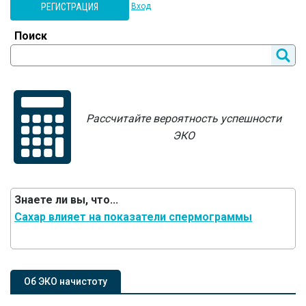
РЕГИСТРАЦИЯ
Вход
Поиск
Рассчитайте вероятность успешности
ЭКО
Знаете ли вы, что...
Сахар влияет на показатели спермограммы
Об ЭКО начистоту