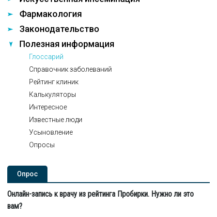
Фармакология
Законодательство
Полезная информация
Глоссарий
Справочник заболеваний
Рейтинг клиник
Калькуляторы
Интересное
Известные люди
Усыновление
Опросы
Опроc
Онлайн-запись к врачу из рейтинга Пробирки. Нужно ли это
вам?