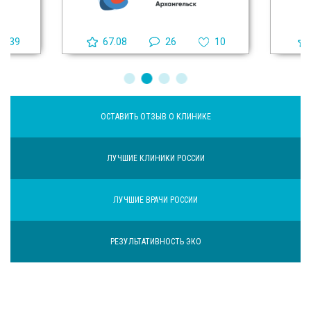
39
67.08
26
10
ОСТАВИТЬ ОТЗЫВ О КЛИНИКЕ
ЛУЧШИЕ КЛИНИКИ РОССИИ
ЛУЧШИЕ ВРАЧИ РОССИИ
РЕЗУЛЬТАТИВНОСТЬ ЭКО