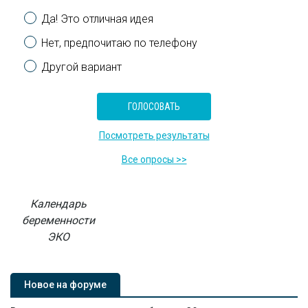
Варианты
Да! Это отличная идея
Нет, предпочитаю по телефону
Другой вариант
Посмотреть результаты
Все опросы >>
Календарь
беременности
ЭКО
Новое на форуме