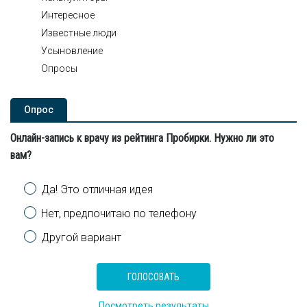
Интересное
Известные люди
Усыновление
Опросы
Опроc
Онлайн-запись к врачу из рейтинга Пробирки. Нужно ли это
вам?
Варианты
Да! Это отличная идея
Нет, предпочитаю по телефону
Другой вариант
Посмотреть результаты