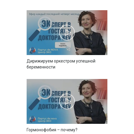
Дирижируем оркестром успешной
беременности
Гормонофобия – почему?