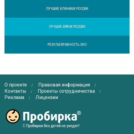
ЛУЧШИЕ КЛИНИКИ РОССИИ
ЛУЧШИЕ ВРАЧИ РОССИИ
РЕЗУЛЬТАТИВНОСТЬ ЭКО
О проекте
Правовая информация
Контакты
Проекты сотрудничества
Реклама
Лицензии