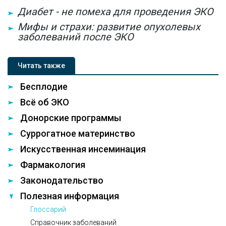
Диабет - не помеха для проведения ЭКО
Мифы и страхи: развитие опухолевых
заболеваний после ЭКО
Читать также
Бесплодие
Всё об ЭКО
Донорские программы
Суррогатное материнство
Искусственная инсеминация
Фармакология
Законодательство
Полезная информация
Глоссарий
Справочник заболеваний