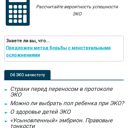
Рассчитайте вероятность успешности
ЭКО
Знаете ли вы, что...
Предложен метод борьбы с менструальными
осложнениями
Об ЭКО начистоту
Страхи перед переносом в протоколе
ЭКО
Можно ли выбрать пол ребенка при ЭКО?
О здоровье детей ЭКО
«Усыновленный» эмбрион. Правовые
тонкости