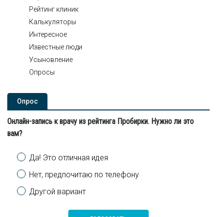
Рейтинг клиник
Калькуляторы
Интересное
Известные люди
Усыновление
Опросы
Опроc
Онлайн-запись к врачу из рейтинга Пробирки. Нужно ли это
вам?
Варианты
Да! Это отличная идея
Нет, предпочитаю по телефону
Другой вариант