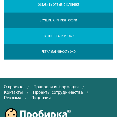
ОСТАВИТЬ ОТЗЫВ О КЛИНИКЕ
ЛУЧШИЕ КЛИНИКИ РОССИИ
ЛУЧШИЕ ВРАЧИ РОССИИ
РЕЗУЛЬТАТИВНОСТЬ ЭКО
О проекте
Правовая информация
Контакты
Проекты сотрудничества
Реклама
Лицензии