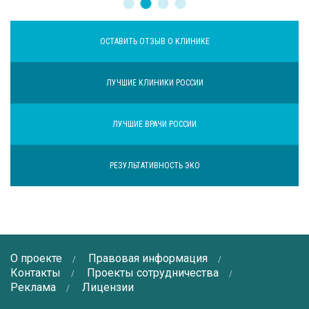
ОСТАВИТЬ ОТЗЫВ О КЛИНИКЕ
ЛУЧШИЕ КЛИНИКИ РОССИИ
ЛУЧШИЕ ВРАЧИ РОССИИ
РЕЗУЛЬТАТИВНОСТЬ ЭКО
О проекте
Правовая информация
Контакты
Проекты сотрудничества
Реклама
Лицензии