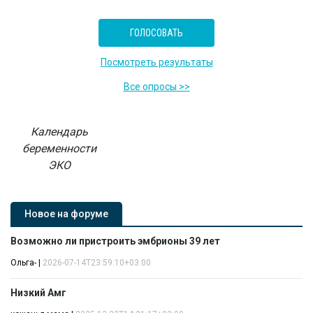
Посмотреть результаты
Все опросы >>
Календарь
беременности
ЭКО
Новое на форуме
Возможно ли пристроить эмбрионы 39 лет
Ольга-
|
2026-07-14T23:59:10+03:00
Низкий Амг