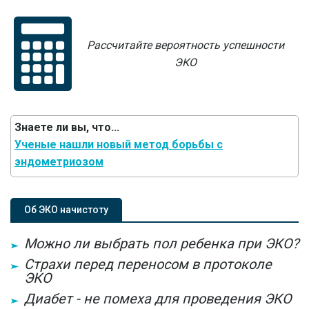
Рассчитайте вероятность успешности
ЭКО
Знаете ли вы, что...
Ученые нашли новый метод борьбы с
эндометриозом
Об ЭКО начистоту
Можно ли выбрать пол ребенка при ЭКО?
Страхи перед переносом в протоколе
ЭКО
Диабет - не помеха для проведения ЭКО