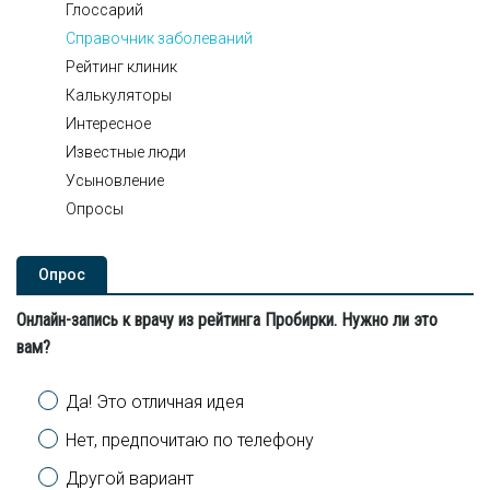
Глоссарий
Справочник заболеваний
Рейтинг клиник
Калькуляторы
Интересное
Известные люди
Усыновление
Опросы
Опроc
Онлайн-запись к врачу из рейтинга Пробирки. Нужно ли это
вам?
Варианты
Да! Это отличная идея
Нет, предпочитаю по телефону
Другой вариант