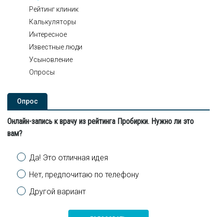
Рейтинг клиник
Калькуляторы
Интересное
Известные люди
Усыновление
Опросы
Опроc
Онлайн-запись к врачу из рейтинга Пробирки. Нужно ли это
вам?
Варианты
Да! Это отличная идея
Нет, предпочитаю по телефону
Другой вариант