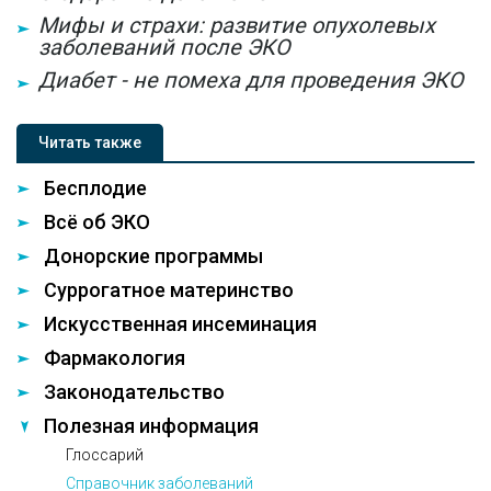
Мифы и страхи: развитие опухолевых
заболеваний после ЭКО
Диабет - не помеха для проведения ЭКО
Читать также
Бесплодие
Всё об ЭКО
Донорские программы
Суррогатное материнство
Искусственная инсеминация
Фармакология
Законодательство
Полезная информация
Глоссарий
Справочник заболеваний