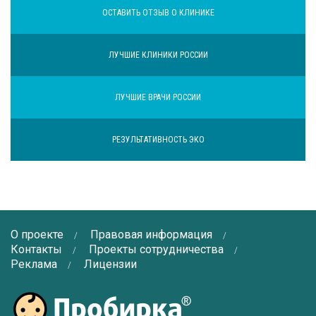
ОСТАВИТЬ ОТЗЫВ О КЛИНИКЕ
ЛУЧШИЕ КЛИНИКИ РОССИИ
ЛУЧШИЕ ВРАЧИ РОССИИ
РЕЗУЛЬТАТИВНОСТЬ ЭКО
О проекте
Правовая информация
Контакты
Проекты сотрудничества
Реклама
Лицензии