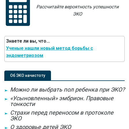
Рассчитайте вероятность успешности
ЭКО
Знаете ли вы, что...
Ученые нашли новый метод борьбы с
эндометриозом
Об ЭКО начистоту
Можно ли выбрать пол ребенка при ЭКО?
«Усыновленный» эмбрион. Правовые
тонкости
Страхи перед переносом в протоколе
ЭКО
О здоровье детей ЭКО