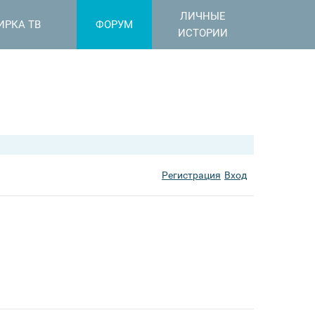
ЛИЧНЫЕ
ИРКА ТВ
ФОРУМ
ИСТОРИИ
Регистрация
Вход