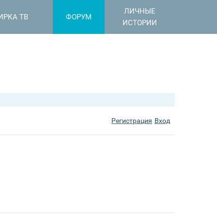
ЛИЧНЫЕ
ИРКА ТВ
ФОРУМ
ИСТОРИИ
Регистрация
Вход