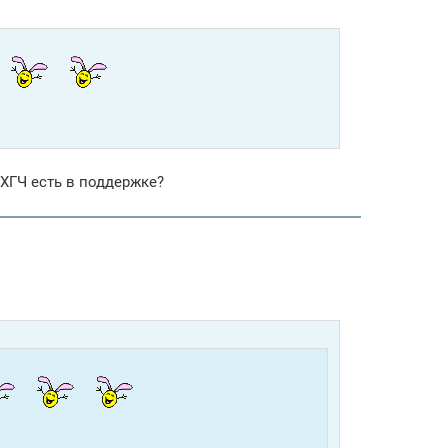
ХГЧ есть в поддержке?