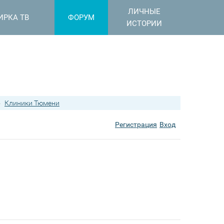
ЛИЧНЫЕ
ИРКА ТВ
ФОРУМ
ИСТОРИИ
›
Клиники Тюмени
Регистрация
Вход