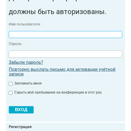
должны быть авторизованы.
Имя пользователя:
Пароль:
Забыли пароль?
Повторно выслать письмо для активации учётной
записи
Запомнить меня
Скрыть моё пребывание на конференции в этот раз
Регистрация