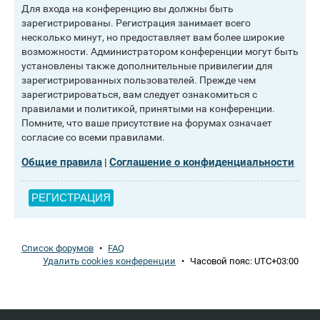
Для входа на конференцию вы должны быть
зарегистрированы. Регистрация занимает всего
несколько минут, но предоставляет вам более широкие
возможности. Администратором конференции могут быть
установлены также дополнительные привилегии для
зарегистрированных пользователей. Прежде чем
зарегистрироваться, вам следует ознакомиться с
правилами и политикой, принятыми на конференции.
Помните, что ваше присутствие на форумах означает
согласие со всеми правилами.
Общие правила
Соглашение о конфиденциальности
|
РЕГИСТРАЦИЯ
Список форумов
•
FAQ
Удалить cookies конференции
•
Часовой пояс:
UTC+03:00