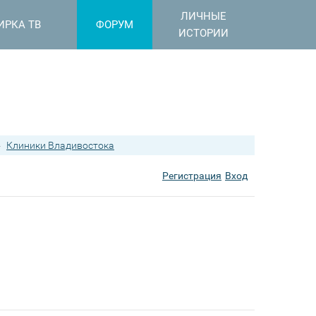
ЛИЧНЫЕ
ИРКА ТВ
ФОРУМ
ИСТОРИИ
›
Клиники Владивостока
Регистрация
Вход