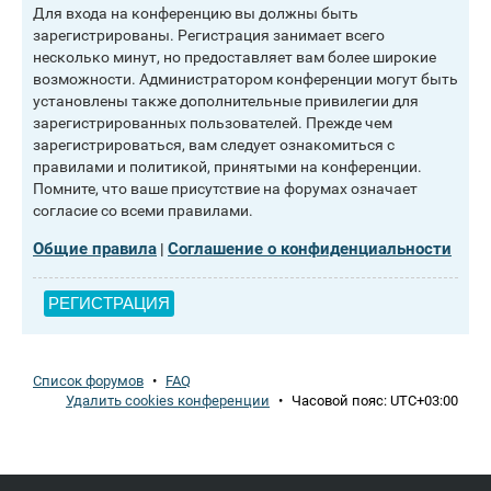
Для входа на конференцию вы должны быть
зарегистрированы. Регистрация занимает всего
несколько минут, но предоставляет вам более широкие
возможности. Администратором конференции могут быть
установлены также дополнительные привилегии для
зарегистрированных пользователей. Прежде чем
зарегистрироваться, вам следует ознакомиться с
правилами и политикой, принятыми на конференции.
Помните, что ваше присутствие на форумах означает
согласие со всеми правилами.
Общие правила
Соглашение о конфиденциальности
|
РЕГИСТРАЦИЯ
Список форумов
•
FAQ
Удалить cookies конференции
•
Часовой пояс:
UTC+03:00