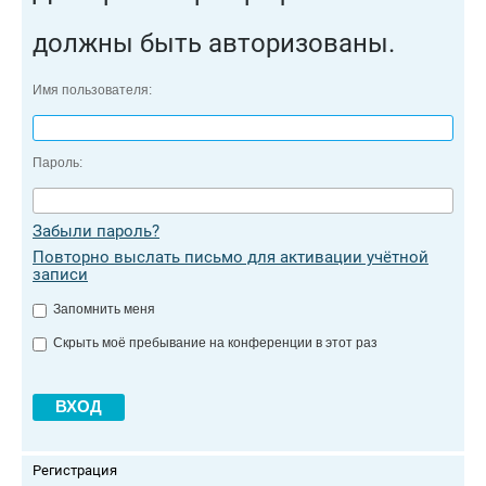
должны быть авторизованы.
Имя пользователя:
Пароль:
Забыли пароль?
Повторно выслать письмо для активации учётной
записи
Запомнить меня
Скрыть моё пребывание на конференции в этот раз
Регистрация