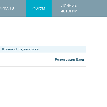
ЛИЧНЫЕ
ИРКА ТВ
ФОРУМ
ИСТОРИИ
›
Клиники Владивостока
Регистрация
Вход